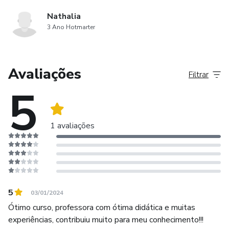
Nathalia
3 Ano Hotmarter
Avaliações
Filtrar
5
1 avaliações
5
03/01/2024
Ótimo curso, professora com ótima didática e muitas
experiências, contribuiu muito para meu conhecimento!!!