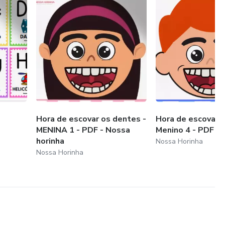
Hora de escovar os dentes -
Hora de escovar o
MENINA 1 - PDF - Nossa
Menino 4 - PDF
horinha
Nossa Horinha
Nossa Horinha