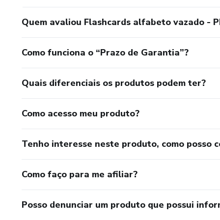
Quem avaliou Flashcards alfabeto vazado - 
Como funciona o “Prazo de Garantia”?
Quais diferenciais os produtos podem ter?
Como acesso meu produto?
Tenho interesse neste produto, como posso 
Como faço para me afiliar?
Posso denunciar um produto que possui info