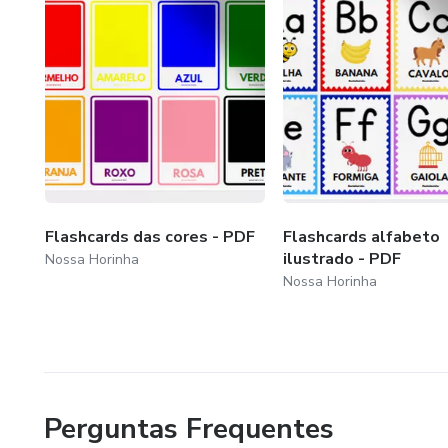
Flashcards das cores - PDF
Flashcards alfabeto
ilustrado - PDF
Nossa Horinha
Nossa Horinha
Perguntas Frequentes