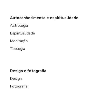
Autoconhecimento e espiritualidade
Astrologia
Espiritualidade
Meditação
Teologia
Design e fotografia
Design
Fotografia