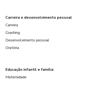
Carreira e desenvolvimento pessoal
Carreira
Coaching
Desenvolvimento pessoal
Oratória
Educação infantil e família
Maternidade