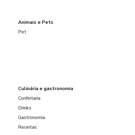
Animais e Pets
Pet
Culinária e gastronomia
Confeitaria
Drinks
Gastronomia
Receitas