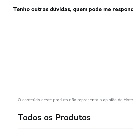
Tenho outras dúvidas, quem pode me respond
O conteúdo deste produto não representa a opinião da Hotm
Todos os Produtos