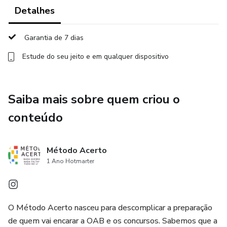
que mais caem.
Detalhes
Garantia de 7 dias
Estude do seu jeito e em qualquer dispositivo
Saiba mais sobre quem criou o
conteúdo
Método Acerto
1 Ano Hotmarter
O Método Acerto nasceu para descomplicar a preparação
de quem vai encarar a OAB e os concursos. Sabemos que a