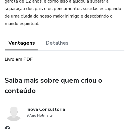
garota de 12 anos, e como isso a ajudou a superar a
separação dos pais e os pensamentos suicidas escapando
de uma cilada do nosso maior inimigo e descobrindo o
mundo espiritual.
Vantagens
Detalhes
Livro em PDF
Saiba mais sobre quem criou o
conteúdo
Inova Consultoria
9 Ano Hotmarter