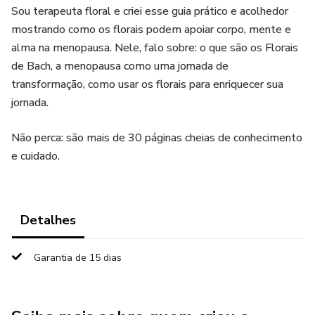
Sou terapeuta floral e criei esse guia prático e acolhedor
mostrando como os florais podem apoiar corpo, mente e
alma na menopausa. Nele, falo sobre: o que são os Florais
de Bach, a menopausa como uma jornada de
transformação, como usar os florais para enriquecer sua
jornada.
Não perca: são mais de 30 páginas cheias de conhecimento
e cuidado.
Detalhes
Garantia de 15 dias