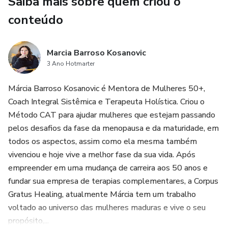
Saiba mais sobre quem criou o
conteúdo
Marcia Barroso Kosanovic
3 Ano Hotmarter
Márcia Barroso Kosanovic é Mentora de Mulheres 50+,
Coach Integral Sistêmica e Terapeuta Holística. Criou o
Método CAT para ajudar mulheres que estejam passando
pelos desafios da fase da menopausa e da maturidade, em
todos os aspectos, assim como ela mesma também
vivenciou e hoje vive a melhor fase da sua vida. Após
empreender em uma mudança de carreira aos 50 anos e
fundar sua empresa de terapias complementares, a Corpus
Gratus Healing, atualmente Márcia tem um trabalho
voltado ao universo das mulheres maduras e vive o seu
propósito,...