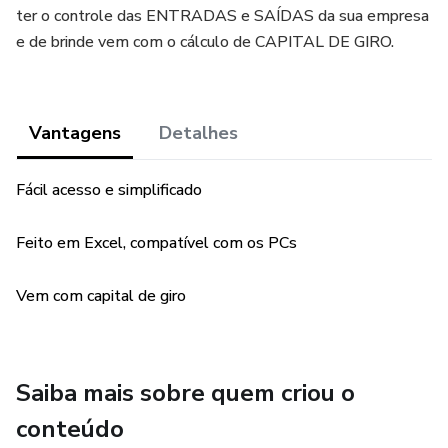
ter o controle das ENTRADAS e SAÍDAS da sua empresa
e de brinde vem com o cálculo de CAPITAL DE GIRO.
Vantagens
Detalhes
Fácil acesso e simplificado
Feito em Excel, compatível com os PCs
Vem com capital de giro
Saiba mais sobre quem criou o
conteúdo