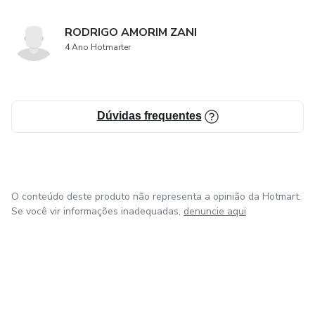
RODRIGO AMORIM ZANI
4 Ano Hotmarter
Dúvidas frequentes
O conteúdo deste produto não representa a opinião da Hotmart.
Se você vir informações inadequadas,
denuncie aqui