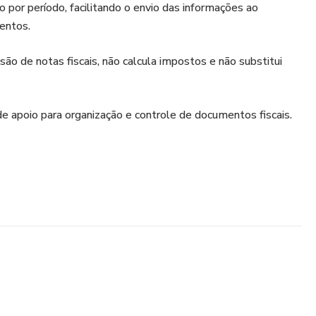
 por período, facilitando o envio das informações ao
entos.
ão de notas fiscais, não calcula impostos e não substitui
 apoio para organização e controle de documentos fiscais.