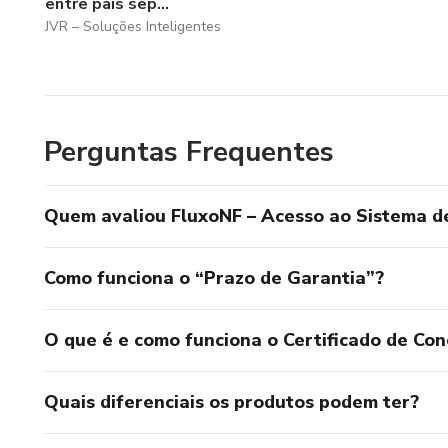
entre pais sep...
JVR – Soluções Inteligentes
Perguntas Frequentes
Quem avaliou FluxoNF – Acesso ao Sistema d
Como funciona o “Prazo de Garantia”?
O que é e como funciona o Certificado de Con
Quais diferenciais os produtos podem ter?