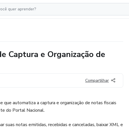
de Captura e Organização de
Compartilhar
 que automatiza a captura e organização de notas fiscais
te do Portal Nacional.
r suas notas emitidas, recebidas e canceladas, baixar XML e