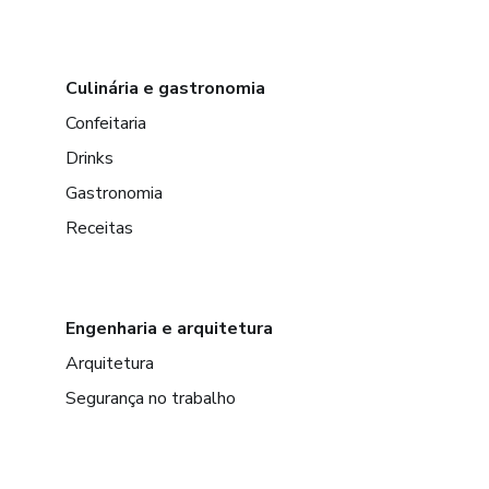
Culinária e gastronomia
Confeitaria
Drinks
Gastronomia
Receitas
Engenharia e arquitetura
Arquitetura
Segurança no trabalho