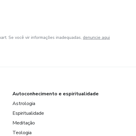
art. Se você vir informações inadequadas,
denuncie aqui
Autoconhecimento e espiritualidade
Astrologia
Espiritualidade
Meditação
Teologia