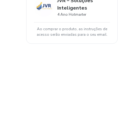
JVR – Soluções
Inteligentes
4 Ano Hotmarter
Ao comprar o produto, as instruções de
acesso serão enviadas para o seu email.