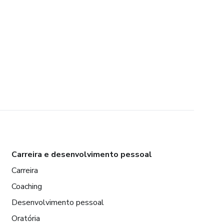
Carreira e desenvolvimento pessoal
Carreira
Coaching
Desenvolvimento pessoal
Oratória