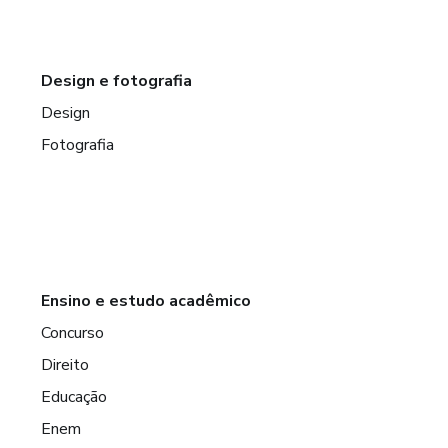
Design e fotografia
Design
Fotografia
Ensino e estudo acadêmico
Concurso
Direito
Educação
Enem