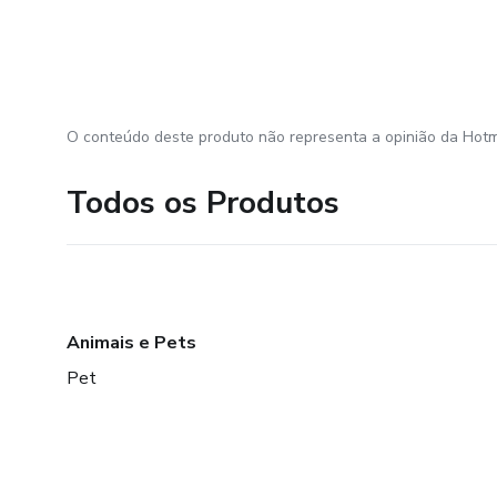
O conteúdo deste produto não representa a opinião da Hotm
Todos os Produtos
Animais e Pets
Pet