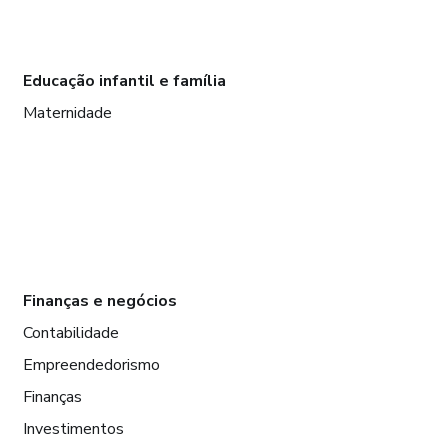
Educação infantil e família
Maternidade
Finanças e negócios
Contabilidade
Empreendedorismo
Finanças
Investimentos