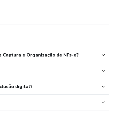
e Captura e Organização de NFs-e?
clusão digital?