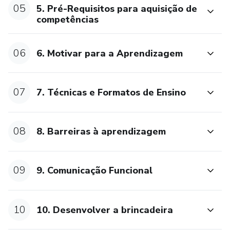
05
5. Pré-Requisitos para aquisição de
competências
06
6. Motivar para a Aprendizagem
07
7. Técnicas e Formatos de Ensino
08
8. Barreiras à aprendizagem
09
9. Comunicação Funcional
10
10. Desenvolver a brincadeira