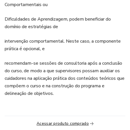
Comportamentais ou
Dificuldades de Aprendizagem, podem beneficiar do
domínio de estratégias de
intervenção comportamental. Neste caso, a componente
prática é opcional, e
recomendam-se sessões de consultoria após a conclusão
do curso, de modo a que supervisores possam auxiliar os
cuidadores na aplicação prática dos conteúdos teóricos que
compõem o curso e na construção do programa e
delineação de objetivos.
Acessar produto comprado