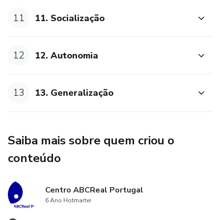
11
11. Socialização
12
12. Autonomia
13
13. Generalização
Saiba mais sobre quem criou o
conteúdo
Centro ABCReal Portugal
6 Ano Hotmarter