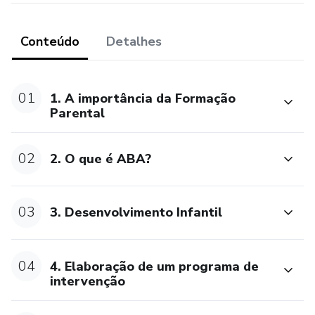
Conteúdo
Detalhes
01
1. A importância da Formação
Parental
02
2. O que é ABA?
03
3. Desenvolvimento Infantil
04
4. Elaboração de um programa de
intervenção