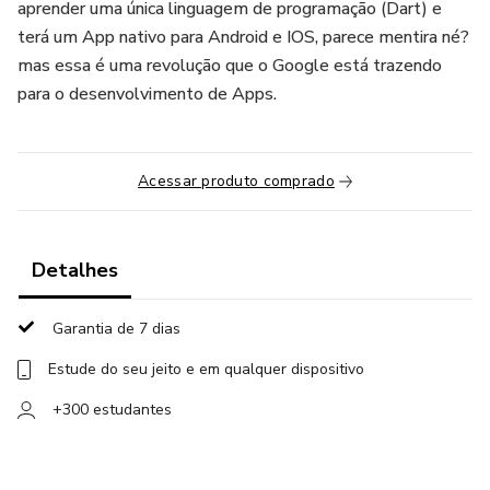
aprender uma única linguagem de programação (Dart) e
terá um App nativo para Android e IOS, parece mentira né?
mas essa é uma revolução que o Google está trazendo
para o desenvolvimento de Apps.
Acessar produto comprado
Detalhes
Garantia de 7 dias
Estude do seu jeito e em qualquer dispositivo
+300 estudantes