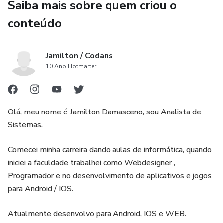
Saiba mais sobre quem criou o
conteúdo
Jamilton / Codans
10 Ano Hotmarter
Olá, meu nome é Jamilton Damasceno, sou Analista de
Sistemas.
Comecei minha carreira dando aulas de informática, quando
iniciei a faculdade trabalhei como Webdesigner ,
Programador e no desenvolvimento de aplicativos e jogos
para Android / IOS.
Atualmente desenvolvo para Android, IOS e WEB.