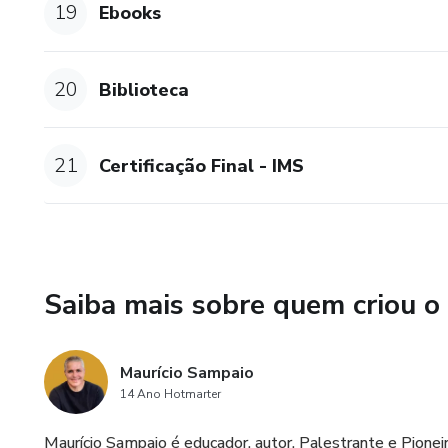
19
Ebooks
20
Biblioteca
21
Certificação Final - IMS
Saiba mais sobre quem criou o
Maurício Sampaio
14 Ano Hotmarter
Maurício Sampaio é educador, autor, Palestrante e Pionei