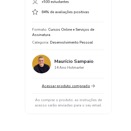
+500 estudantes
84% de avaliações positivas
Formato
:
Cursos Online e Serviços de
Assinatura
Categoria
:
Desenvolvimento Pessoal
Maurício Sampaio
14 Ano Hotmarter
Acessar produto comprado
Ao comprar o produto, as instruções de
acesso serão enviadas para o seu email.