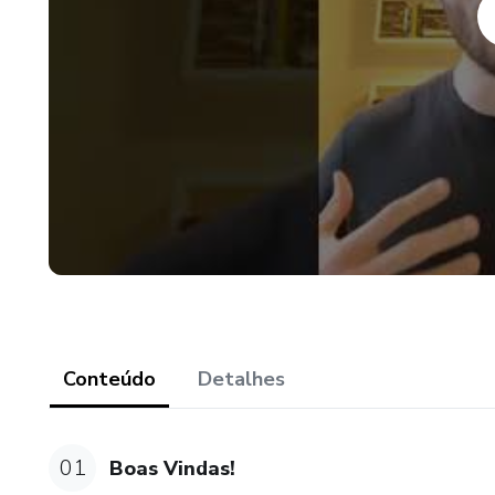
Conteúdo
Detalhes
01
Boas Vindas!