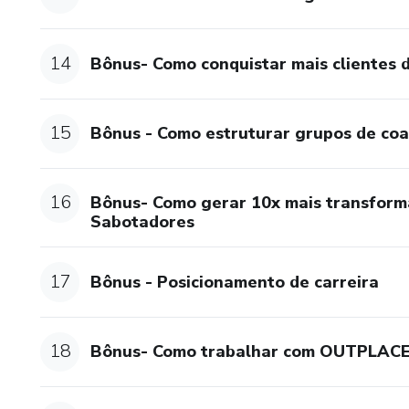
14
Bônus- Como conquistar mais clientes d
15
Bônus - Como estruturar grupos de co
16
Bônus- Como gerar 10x mais transforma
Sabotadores
17
Bônus - Posicionamento de carreira
18
Bônus- Como trabalhar com OUTPLAC