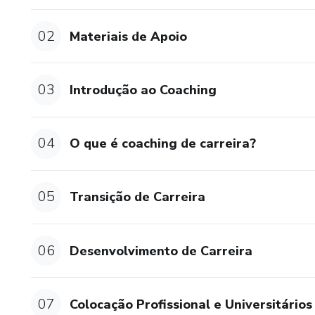
02
Materiais de Apoio
03
Introdução ao Coaching
04
O que é coaching de carreira?
05
Transição de Carreira
06
Desenvolvimento de Carreira
07
Colocação Profissional e Universitários