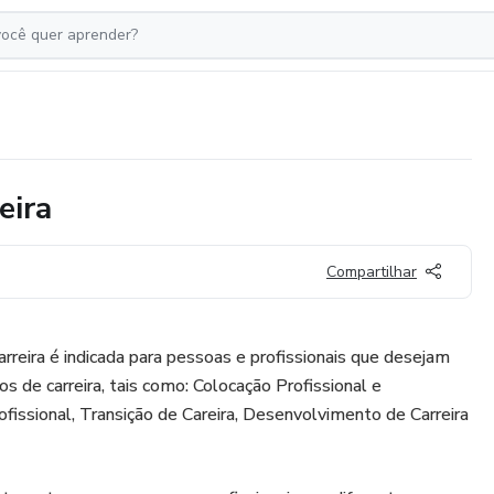
eira
Compartilhar
reira é indicada para pessoas e profissionais que desejam
os de carreira, tais como: Colocação Profissional e
ofissional, Transição de Careira, Desenvolvimento de Carreira