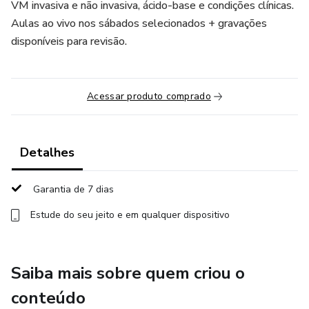
VM invasiva e não invasiva, ácido-base e condições clínicas.
Aulas ao vivo nos sábados selecionados + gravações
disponíveis para revisão.
Acessar produto comprado
Detalhes
Garantia de 7 dias
Estude do seu jeito e em qualquer dispositivo
Saiba mais sobre quem criou o
conteúdo