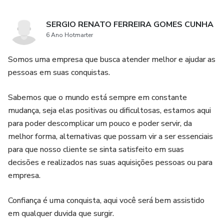
SERGIO RENATO FERREIRA GOMES CUNHA
6 Ano Hotmarter
Somos uma empresa que busca atender melhor e ajudar as
pessoas em suas conquistas.
Sabemos que o mundo está sempre em constante
mudança, seja elas positivas ou dificultosas, estamos aqui
para poder descomplicar um pouco e poder servir, da
melhor forma, alternativas que possam vir a ser essenciais
para que nosso cliente se sinta satisfeito em suas
decisões e realizados nas suas aquisições pessoas ou para
empresa.
Confiança é uma conquista, aqui você será bem assistido
em qualquer duvida que surgir.