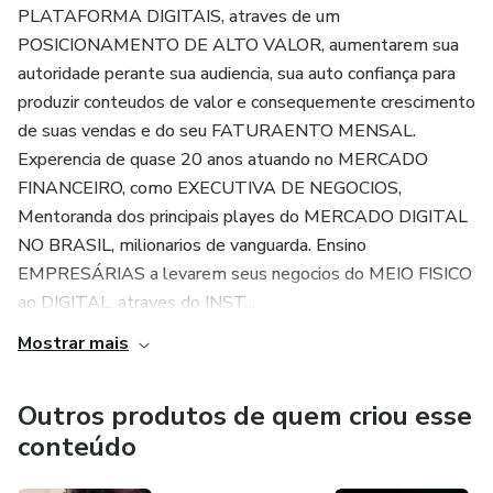
PLATAFORMA DIGITAIS, atraves de um
POSICIONAMENTO DE ALTO VALOR, aumentarem sua
autoridade perante sua audiencia, sua auto confiança para
produzir conteudos de valor e consequemente crescimento
de suas vendas e do seu FATURAENTO MENSAL.
Experencia de quase 20 anos atuando no MERCADO
FINANCEIRO, como EXECUTIVA DE NEGOCIOS,
Mentoranda dos principais playes do MERCADO DIGITAL
NO BRASIL, milionarios de vanguarda. Ensino
EMPRESÁRIAS a levarem seus negocios do MEIO FISICO
ao DIGITAL, atraves do INST...
Mostrar mais
Outros produtos de quem criou esse
conteúdo