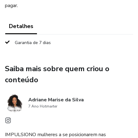
pagar.
Detalhes
Garantia de 7 dias
Saiba mais sobre quem criou o
conteúdo
Adriane Marise da Silva
7 Ano Hotmarter
IMPULSIONO mulheres a se posicionarem nas