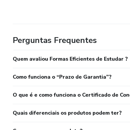
Perguntas Frequentes
Quem avaliou Formas Eficientes de Estudar ?
Como funciona o “Prazo de Garantia”?
O que é e como funciona o Certificado de Con
Quais diferenciais os produtos podem ter?