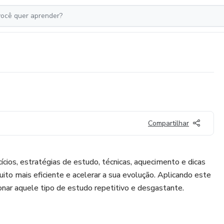
Compartilhar
ios, estratégias de estudo, técnicas, aquecimento e dicas
ito mais eficiente e acelerar a sua evolução. Aplicando este
nar aquele tipo de estudo repetitivo e desgastante.