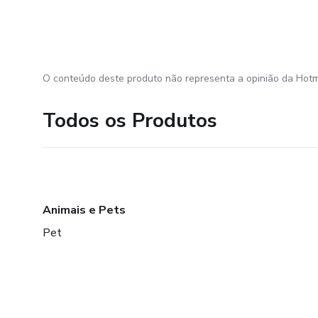
O conteúdo deste produto não representa a opinião da Hotm
Todos os Produtos
Animais e Pets
Pet