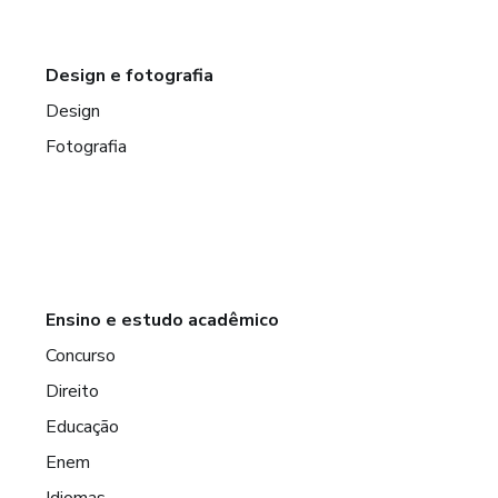
Design e fotografia
Design
Fotografia
Ensino e estudo acadêmico
Concurso
Direito
Educação
Enem
Idiomas