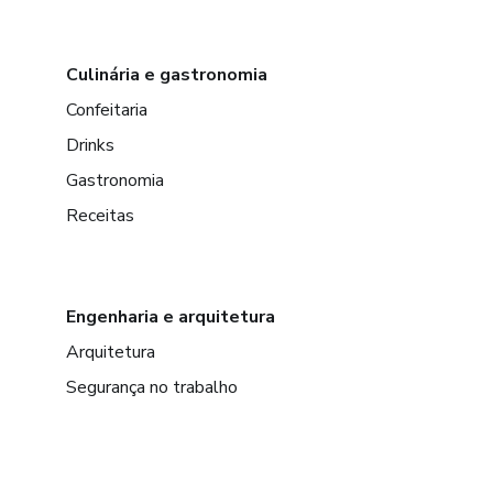
Culinária e gastronomia
Confeitaria
Drinks
Gastronomia
Receitas
Engenharia e arquitetura
Arquitetura
Segurança no trabalho