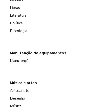
Libras
Literatura
Política
Psicologia
Manutenção de equipamentos
Manutenção
Música e artes
Artesanato
Desenho
Música