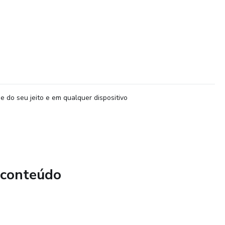
e do seu jeito e em qualquer dispositivo
 conteúdo