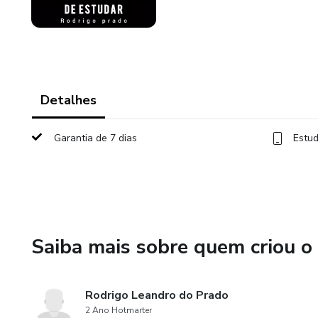
Detalhes
Garantia de 7 dias
Estud
Saiba mais sobre quem criou o
Rodrigo Leandro do Prado
2 Ano Hotmarter