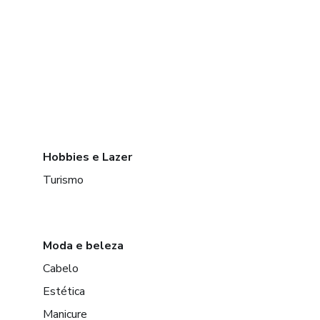
Hobbies e Lazer
Turismo
Moda e beleza
Cabelo
Estética
Manicure