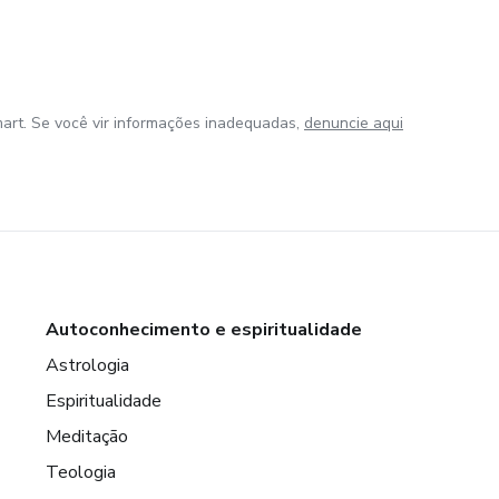
art. Se você vir informações inadequadas,
denuncie aqui
Autoconhecimento e espiritualidade
Astrologia
Espiritualidade
Meditação
Teologia