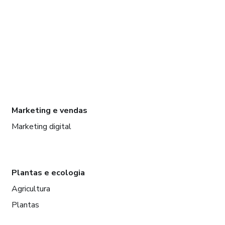
Marketing e vendas
Marketing digital
Plantas e ecologia
Agricultura
Plantas