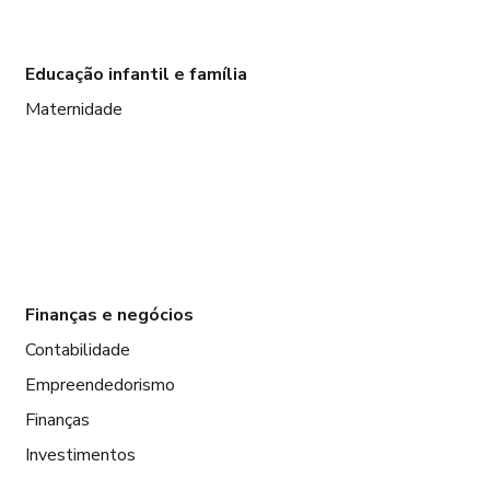
Educação infantil e família
Maternidade
Finanças e negócios
Contabilidade
Empreendedorismo
Finanças
Investimentos