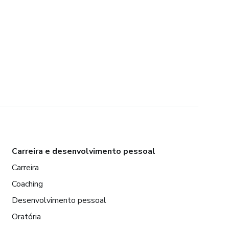
Carreira e desenvolvimento pessoal
Carreira
Coaching
Desenvolvimento pessoal
Oratória