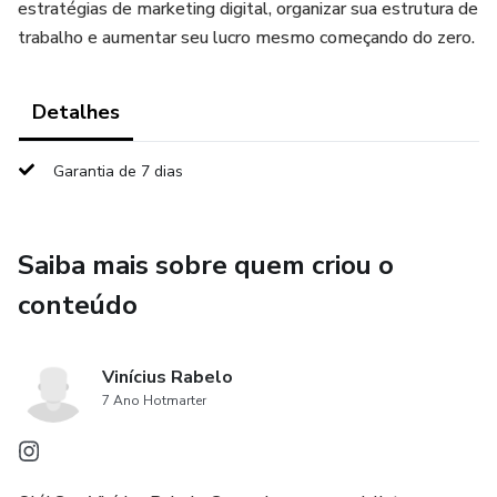
estratégias de marketing digital, organizar sua estrutura de
trabalho e aumentar seu lucro mesmo começando do zero.
Detalhes
Garantia de 7 dias
Saiba mais sobre quem criou o
conteúdo
Vinícius Rabelo
7 Ano Hotmarter