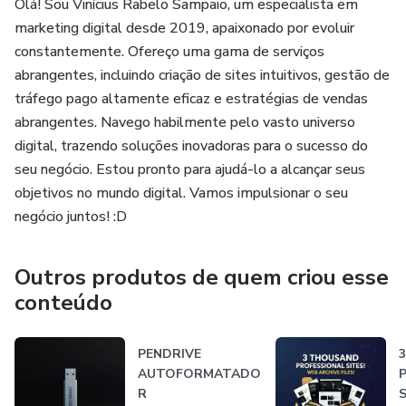
Olá! Sou Vinícius Rabelo Sampaio, um especialista em
marketing digital desde 2019, apaixonado por evoluir
constantemente. Ofereço uma gama de serviços
abrangentes, incluindo criação de sites intuitivos, gestão de
tráfego pago altamente eficaz e estratégias de vendas
abrangentes. Navego habilmente pelo vasto universo
digital, trazendo soluções inovadoras para o sucesso do
seu negócio. Estou pronto para ajudá-lo a alcançar seus
objetivos no mundo digital. Vamos impulsionar o seu
negócio juntos! :D
Outros produtos de quem criou esse
conteúdo
PENDRIVE
AUTOFORMATADO
R