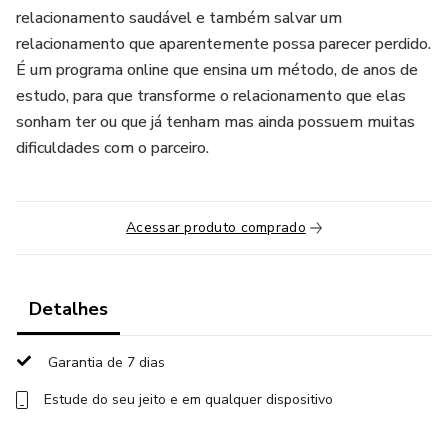
relacionamento saudável e também salvar um
relacionamento que aparentemente possa parecer perdido.
É um programa online que ensina um método, de anos de
estudo, para que transforme o relacionamento que elas
sonham ter ou que já tenham mas ainda possuem muitas
dificuldades com o parceiro.
Acessar produto comprado
Detalhes
Garantia de 7 dias
Estude do seu jeito e em qualquer dispositivo