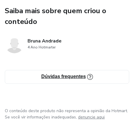
Saiba mais sobre quem criou o
conteúdo
Bruna Andrade
4 Ano Hotmarter
Dúvidas frequentes
O conteúdo deste produto não representa a opinião da Hotmart.
Se você vir informações inadequadas,
denuncie aqui