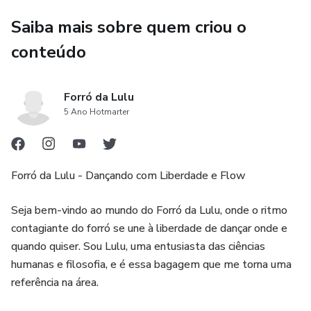
Saiba mais sobre quem criou o
conteúdo
Forró da Lulu
5 Ano Hotmarter
Forró da Lulu - Dançando com Liberdade e Flow
Seja bem-vindo ao mundo do Forró da Lulu, onde o ritmo
contagiante do forró se une à liberdade de dançar onde e
quando quiser. Sou Lulu, uma entusiasta das ciências
humanas e filosofia, e é essa bagagem que me torna uma
referência na área.