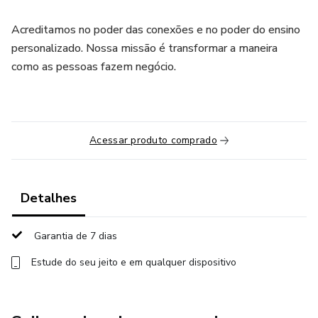
Acreditamos no poder das conexões e no poder do ensino
personalizado. Nossa missão é transformar a maneira
como as pessoas fazem negócio.
Acessar produto comprado
Detalhes
Garantia de 7 dias
Estude do seu jeito e em qualquer dispositivo