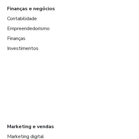
Finanças e negócios
Contabilidade
Empreendedorismo
Finanças
Investimentos
Marketing e vendas
Marketing digital