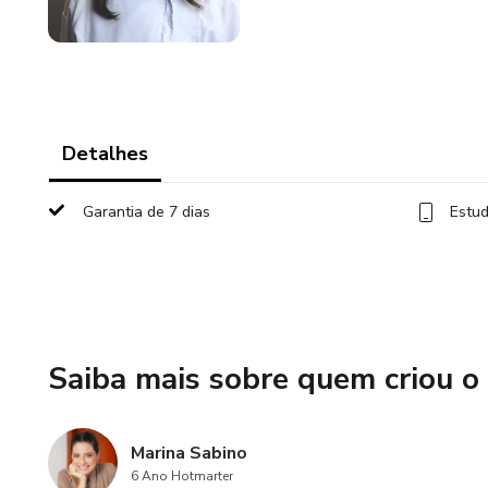
Detalhes
Garantia de 7 dias
Estud
Saiba mais sobre quem criou o
Marina Sabino
6 Ano Hotmarter