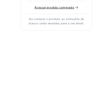
Acessar produto comprado
Ao comprar o produto, as instruções de
acesso serão enviadas para o seu email.