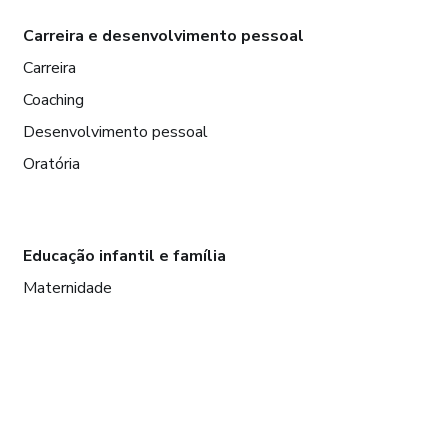
Carreira e desenvolvimento pessoal
Carreira
Coaching
Desenvolvimento pessoal
Oratória
Educação infantil e família
Maternidade