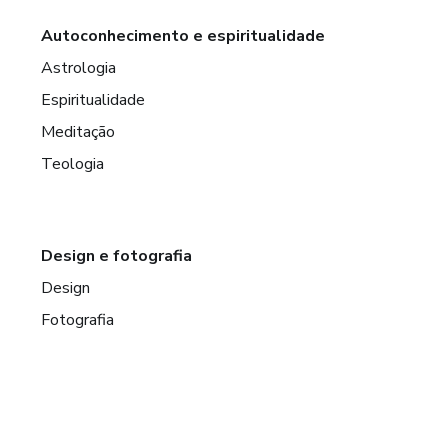
Autoconhecimento e espiritualidade
Astrologia
Espiritualidade
Meditação
Teologia
Design e fotografia
Design
Fotografia