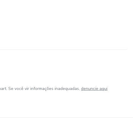
art. Se você vir informações inadequadas,
denuncie aqui