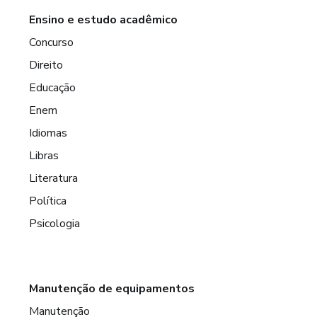
Ensino e estudo acadêmico
Concurso
Direito
Educação
Enem
Idiomas
Libras
Literatura
Política
Psicologia
Manutenção de equipamentos
Manutenção