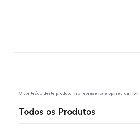
O conteúdo deste produto não representa a opinião da Hotm
Todos os Produtos