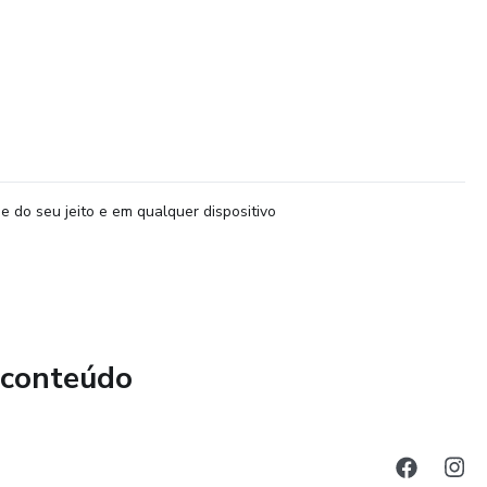
e do seu jeito e em qualquer dispositivo
 conteúdo