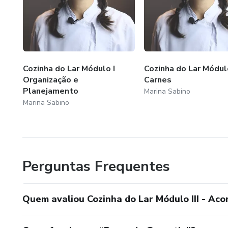
Cozinha do Lar Módulo I
Cozinha do Lar Módulo
Organização e
Carnes
Planejamento
Marina Sabino
Marina Sabino
Perguntas Frequentes
Quem avaliou Cozinha do Lar Módulo III - A