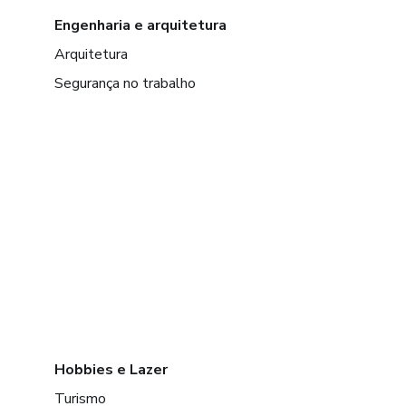
Engenharia e arquitetura
Arquitetura
Segurança no trabalho
Hobbies e Lazer
Turismo