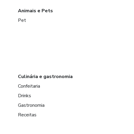
Animais e Pets
Pet
Culinária e gastronomia
Confeitaria
Drinks
Gastronomia
Receitas