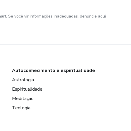
art. Se você vir informações inadequadas,
denuncie aqui
Autoconhecimento e espiritualidade
Astrologia
Espiritualidade
Meditação
Teologia