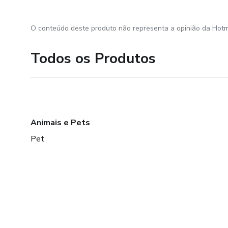
O conteúdo deste produto não representa a opinião da Hotm
Todos os Produtos
Animais e Pets
Pet