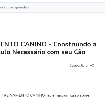
TO CANINO - Construindo a
ulo Necessário com seu Cão
Compartilhar
TREINAMENTO CANINO não é mais um curso sobre