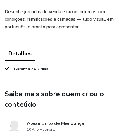
Desenhe jornadas de venda e fluxos internos com
condições, ramificações e camadas — tudo visual, em
português, e pronto para apresentar.
Detalhes
Garantia de 7 dias
Saiba mais sobre quem criou o
conteúdo
Alean Brito de Mendonça
10 Ano Hotmarter