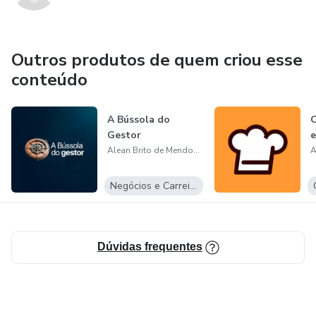
Outros produtos de quem criou esse
conteúdo
A Bússola do
Gestor
Alean Brito de Mendonça
Negócios e Carreira
Dúvidas frequentes