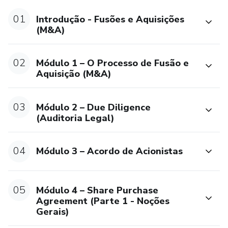
01
Introdução - Fusões e Aquisições
(M&A)
02
Módulo 1 – O Processo de Fusão e
Aquisição (M&A)
03
Módulo 2 – Due Diligence
(Auditoria Legal)
04
Módulo 3 – Acordo de Acionistas
05
Módulo 4 – Share Purchase
Agreement (Parte 1 - Noções
Gerais)