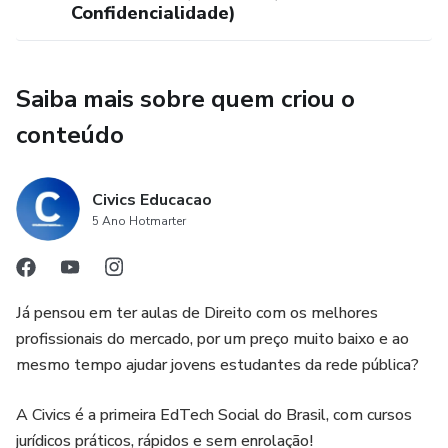
Confidencialidade)
Saiba mais sobre quem criou o
conteúdo
Civics Educacao
5 Ano Hotmarter
Já pensou em ter aulas de Direito com os melhores
profissionais do mercado, por um preço muito baixo e ao
mesmo tempo ajudar jovens estudantes da rede pública?
A Civics é a primeira EdTech Social do Brasil, com cursos
jurídicos práticos, rápidos e sem enrolação!