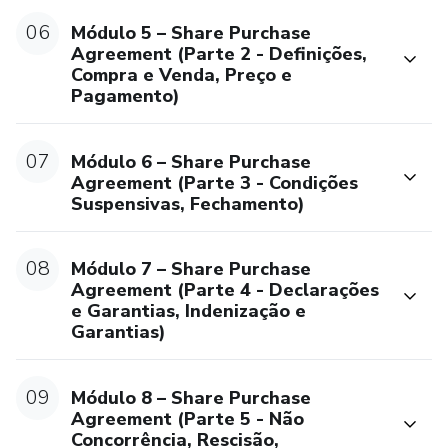
06
Módulo 5 – Share Purchase
Agreement (Parte 2 - Definições,
Compra e Venda, Preço e
Pagamento)
07
Módulo 6 – Share Purchase
Agreement (Parte 3 - Condições
Suspensivas, Fechamento)
08
Módulo 7 – Share Purchase
Agreement (Parte 4 - Declarações
e Garantias, Indenização e
Garantias)
09
Módulo 8 – Share Purchase
Agreement (Parte 5 - Não
Concorrência, Rescisão,