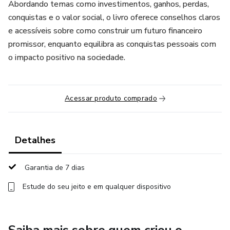
Abordando temas como investimentos, ganhos, perdas,
conquistas e o valor social, o livro oferece conselhos claros
e acessíveis sobre como construir um futuro financeiro
promissor, enquanto equilibra as conquistas pessoais com
o impacto positivo na sociedade.
Acessar produto comprado
Detalhes
Garantia de 7 dias
Estude do seu jeito e em qualquer dispositivo