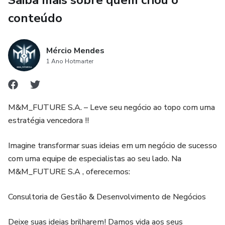
Saiba mais sobre quem criou o
conteúdo
Mércio Mendes
1 Ano Hotmarter
M&M_FUTURE S.A. – Leve seu negócio ao topo com uma
estratégia vencedora !!
Imagine transformar suas ideias em um negócio de sucesso
com uma equipe de especialistas ao seu lado. Na
M&M_FUTURE S.A , oferecemos:
Consultoria de Gestão & Desenvolvimento de Negócios
Deixe suas ideias brilharem! Damos vida aos seus