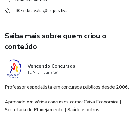
80% de avaliações positivas
Saiba mais sobre quem criou o
conteúdo
Vencendo Concursos
12 Ano Hotmarter
Professor especialista em concursos públicos desde 2006.
Aprovado em vários concursos como: Caixa Econômica |
Secretaria de Planejamento | Saúde e outros.