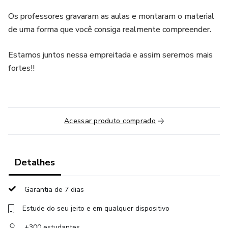
Os professores gravaram as aulas e montaram o material
de uma forma que você consiga realmente compreender.
Estamos juntos nessa empreitada e assim seremos mais
fortes!!
Acessar produto comprado
Detalhes
Garantia de 7 dias
Estude do seu jeito e em qualquer dispositivo
+300 estudantes