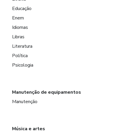
Educação
Enem
Idiomas
Libras
Literatura
Política
Psicologia
Manutenção de equipamentos
Manutenção
Música e artes