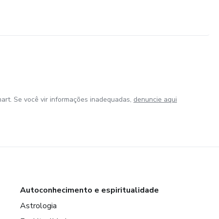
art. Se você vir informações inadequadas,
denuncie aqui
Autoconhecimento e espiritualidade
Astrologia