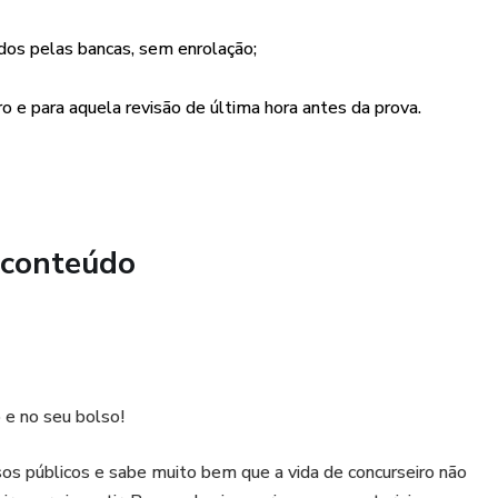
dos pelas bancas, sem enrolação;
 e para aquela revisão de última hora antes da prova.
 conteúdo
 e no seu bolso!
os públicos e sabe muito bem que a vida de concurseiro não