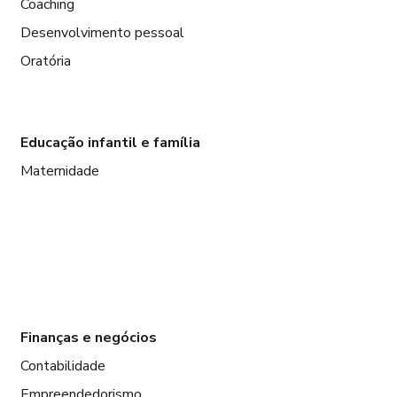
Coaching
Desenvolvimento pessoal
Oratória
Educação infantil e família
Maternidade
Finanças e negócios
Contabilidade
Empreendedorismo