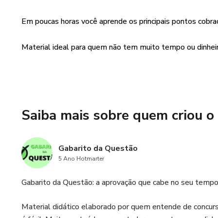
Em poucas horas você aprende os principais pontos cobra
Material ideal para quem não tem muito tempo ou dinheiro
Saiba mais sobre quem criou o
Gabarito da Questão
5 Ano Hotmarter
Gabarito da Questão: a aprovação que cabe no seu tempo
Material didático elaborado por quem entende de concurs