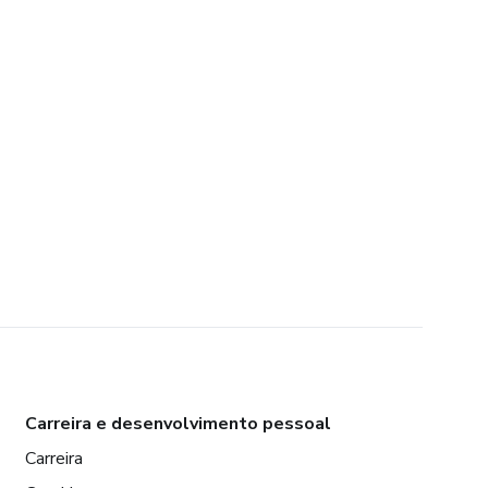
Carreira e desenvolvimento pessoal
Carreira