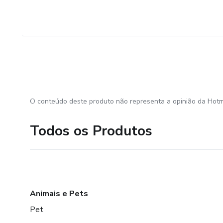
O conteúdo deste produto não representa a opinião da Hotm
Todos os Produtos
Animais e Pets
Pet