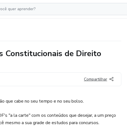
s Constitucionais de Direito
Compartilhar
ão que cabe no seu tempo e no seu bolso.
's "a la carte" com os conteúdos que desejar, a um preço
cê mesmo a sua grade de estudos para concursos.