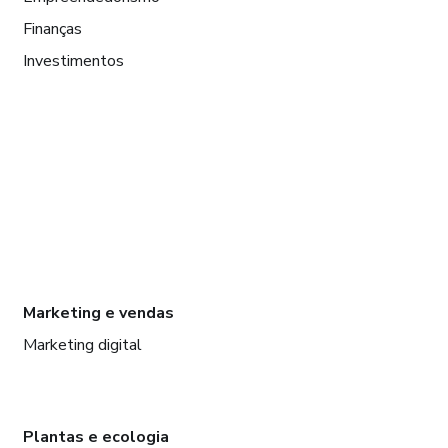
Finanças
Investimentos
Marketing e vendas
Marketing digital
Plantas e ecologia