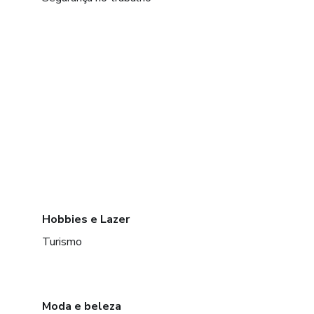
Hobbies e Lazer
Turismo
Moda e beleza