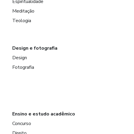
Espiritualidade
Meditação
Teologia
Design e fotografia
Design
Fotografia
Ensino e estudo acadêmico
Concurso
Direito