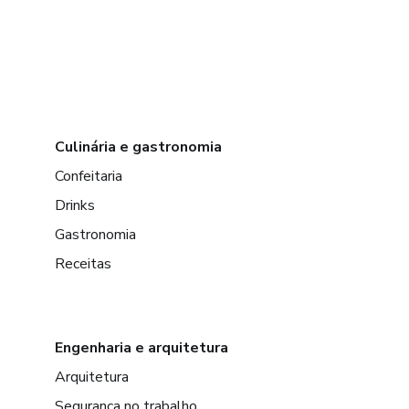
Culinária e gastronomia
Confeitaria
Drinks
Gastronomia
Receitas
Engenharia e arquitetura
Arquitetura
Segurança no trabalho