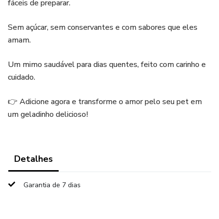
fáceis de preparar.
Sem açúcar, sem conservantes e com sabores que eles
amam.
Um mimo saudável para dias quentes, feito com carinho e
cuidado.
👉 Adicione agora e transforme o amor pelo seu pet em
um geladinho delicioso!
Detalhes
Garantia de 7 dias