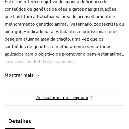
Este curso tem o objetivo de suprir a deficiência de
conteúdos de genética de cães e gatos nas graduações
que habilitam a trabalhar na área do aconselhamento e
melhoramento genético animal (veterinário, zootecnista ou
biólogo). É indicado para estudantes e profissionais que
desejem atuar na área da criação, uma vez que os
conteúdos de genética e melhoramento serão todos
aplicados para o objetivo de promover o bem-estar animal,
com a criação de filhotes saudáveis.
Mostrar mais
Acessar produto comprado
Detalhes