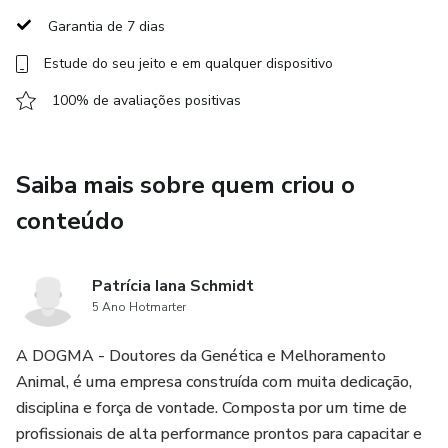
Garantia de 7 dias
Estude do seu jeito e em qualquer dispositivo
100% de avaliações positivas
Saiba mais sobre quem criou o
conteúdo
Patrícia Iana Schmidt
5 Ano Hotmarter
A DOGMA - Doutores da Genética e Melhoramento
Animal, é uma empresa construída com muita dedicação,
disciplina e força de vontade. Composta por um time de
profissionais de alta performance prontos para capacitar e