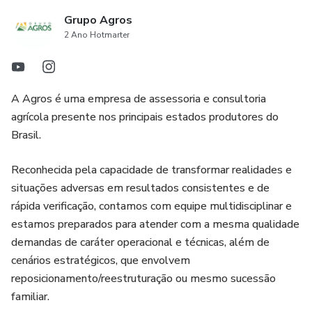
Grupo Agros
2 Ano Hotmarter
A Agros é uma empresa de assessoria e consultoria
agrícola presente nos principais estados produtores do
Brasil.
Reconhecida pela capacidade de transformar realidades e
situações adversas em resultados consistentes e de
rápida verificação, contamos com equipe multidisciplinar e
estamos preparados para atender com a mesma qualidade
demandas de caráter operacional e técnicas, além de
cenários estratégicos, que envolvem
reposicionamento/reestruturação ou mesmo sucessão
familiar.