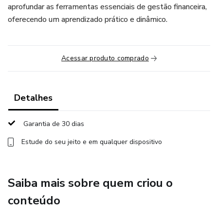
aprofundar as ferramentas essenciais de gestão financeira,
oferecendo um aprendizado prático e dinâmico.
Acessar produto comprado
Detalhes
Garantia de 30 dias
Estude do seu jeito e em qualquer dispositivo
Saiba mais sobre quem criou o
conteúdo