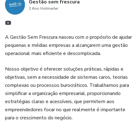
Gestão sem frescura
2 Ano Hotmarter
A Gestão Sem Frescura nasceu com o propósito de ajudar
pequenas e médias empresas a alcançarem uma gestão
operacional mais eficiente e descomplicada.
Nosso objetivo é oferecer soluções práticas, rápidas e
objetivas, sem a necessidade de sistemas caros, teorias
complexas ou processos burocráticos. Trabalhamos para
simplificar a organização empresarial, proporcionando
estratégias claras e acessíveis, que permitem aos
empreendedores focar no que realmente é importante
para o crescimento do negócio.