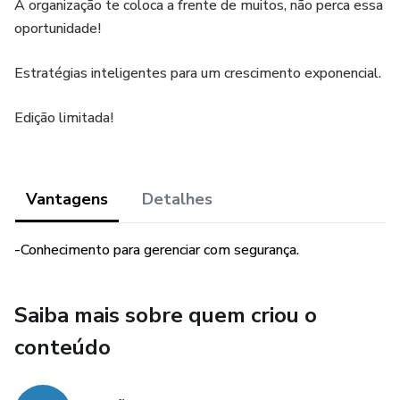
A organização te coloca a frente de muitos, não perca essa
oportunidade!
Estratégias inteligentes para um crescimento exponencial.
Edição limitada!
Vantagens
Detalhes
-Conhecimento para gerenciar com segurança.
Saiba mais sobre quem criou o
conteúdo