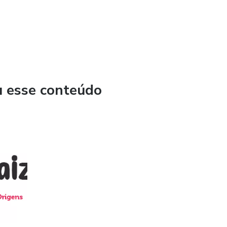
u esse conteúdo