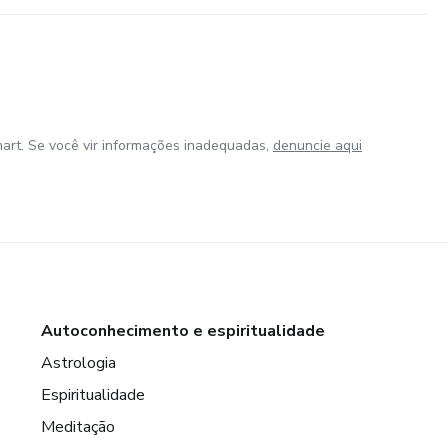
art. Se você vir informações inadequadas,
denuncie aqui
Autoconhecimento e espiritualidade
Astrologia
Espiritualidade
Meditação