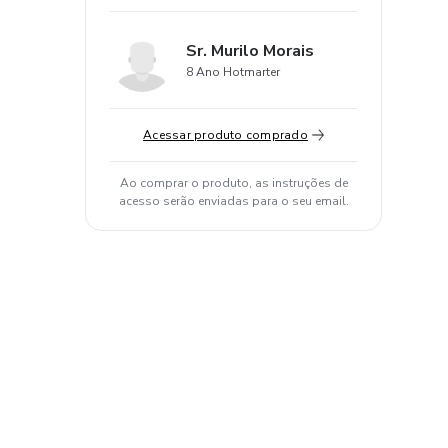
Sr. Murilo Morais
8 Ano Hotmarter
Acessar produto comprado
Ao comprar o produto, as instruções de
acesso serão enviadas para o seu email.