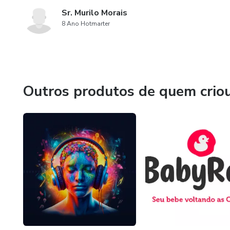
Sr. Murilo Morais
8 Ano Hotmarter
Outros produtos de quem crio