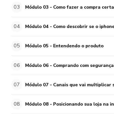
03
Módulo 03 - Como fazer a compra certa
04
Módulo 04 - Como descobrir se o iphon
05
Módulo 05 - Entendendo o produto
06
Módulo 06 - Comprando com segurança
07
Módulo 07 - Canais que vai multiplicar
08
Módulo 08 - Posicionando sua loja na i