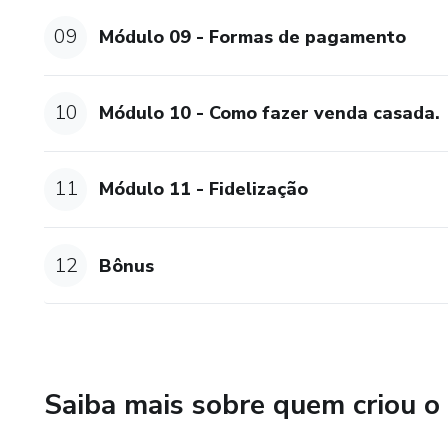
09
Módulo 09 - Formas de pagamento
10
Módulo 10 - Como fazer venda casada.
11
Módulo 11 - Fidelização
12
Bônus
Saiba mais sobre quem criou o