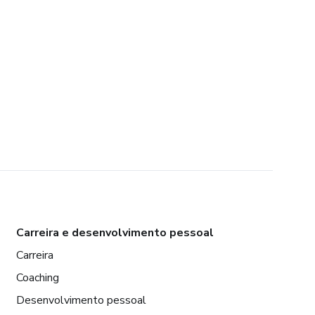
Carreira e desenvolvimento pessoal
Carreira
Coaching
Desenvolvimento pessoal