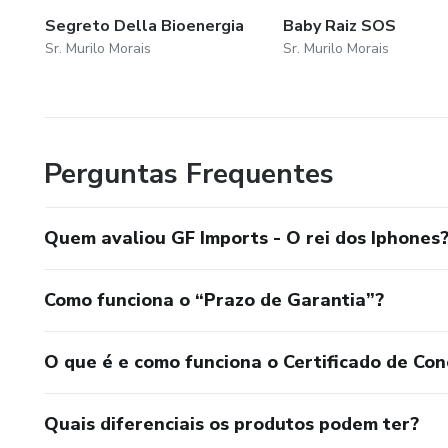
Segreto Della Bioenergia
Baby Raiz SOS
Sr. Murilo Morais
Sr. Murilo Morais
Perguntas Frequentes
Quem avaliou GF Imports - O rei dos Iphones
Como funciona o “Prazo de Garantia”?
O que é e como funciona o Certificado de Con
Quais diferenciais os produtos podem ter?