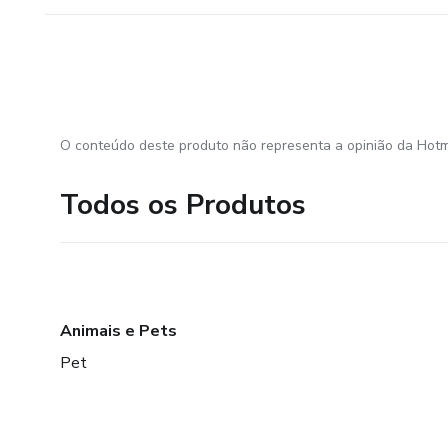
O conteúdo deste produto não representa a opinião da Hotm
Todos os Produtos
Animais e Pets
Pet