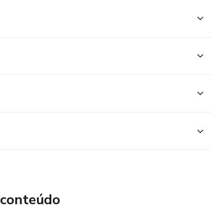
 conteúdo