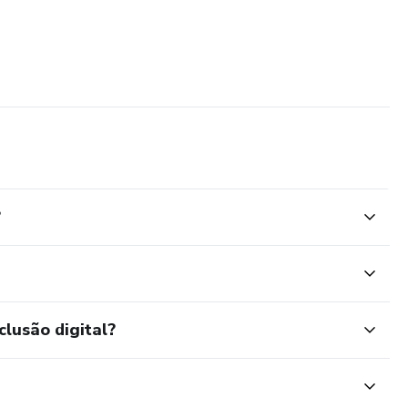
?
clusão digital?