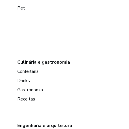
Pet
Culinária e gastronomia
Confeitaria
Drinks
Gastronomia
Receitas
Engenharia e arquitetura