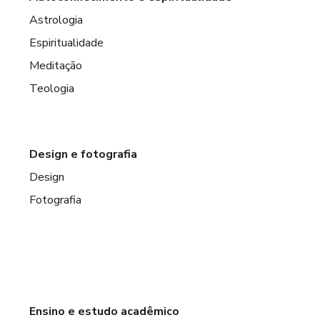
Astrologia
Espiritualidade
Meditação
Teologia
Design e fotografia
Design
Fotografia
Ensino e estudo acadêmico