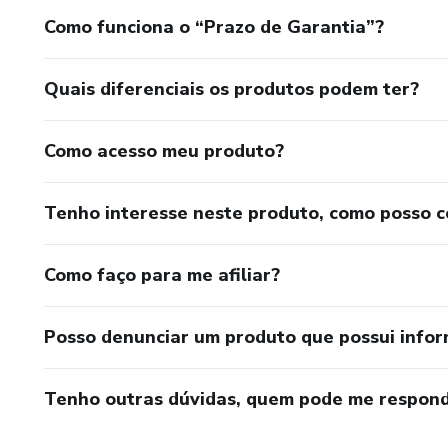
Como funciona o “Prazo de Garantia”?
Quais diferenciais os produtos podem ter?
Como acesso meu produto?
Tenho interesse neste produto, como posso 
Como faço para me afiliar?
Posso denunciar um produto que possui info
Tenho outras dúvidas, quem pode me respond