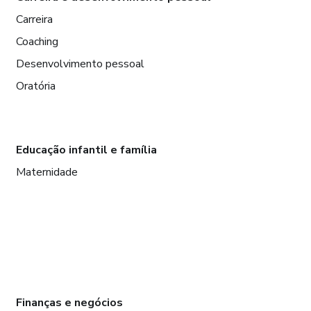
Carreira
Coaching
Desenvolvimento pessoal
Oratória
Educação infantil e família
Maternidade
Finanças e negócios