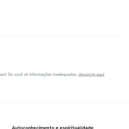
art. Se você vir informações inadequadas,
denuncie aqui
Autoconhecimento e espiritualidade