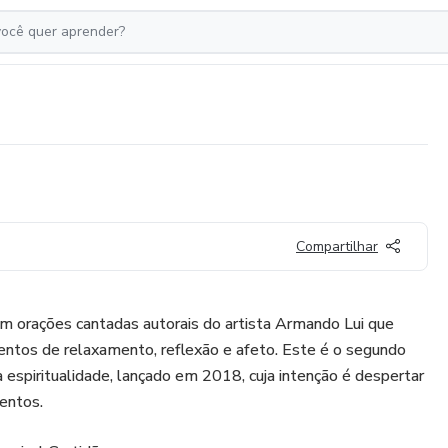
Compartilhar
m orações cantadas autorais do artista Armando Lui que
ntos de relaxamento, reflexão e afeto. Este é o segundo
 espiritualidade, lançado em 2018, cuja intenção é despertar
mentos.