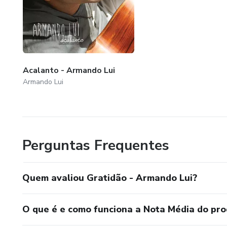
Acalanto - Armando Lui
Armando Lui
Perguntas Frequentes
Quem avaliou Gratidão - Armando Lui?
O que é e como funciona a Nota Média do pr