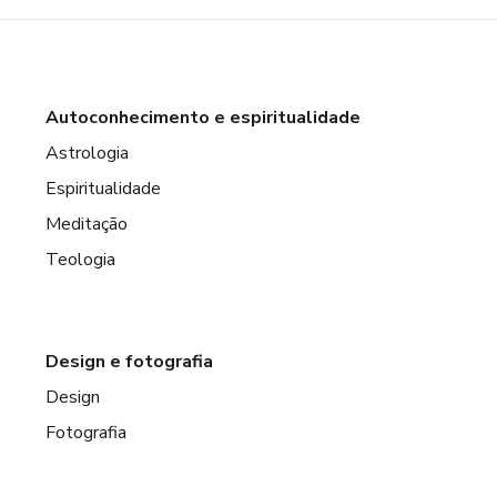
Autoconhecimento e espiritualidade
Astrologia
Espiritualidade
Meditação
Teologia
Design e fotografia
Design
Fotografia