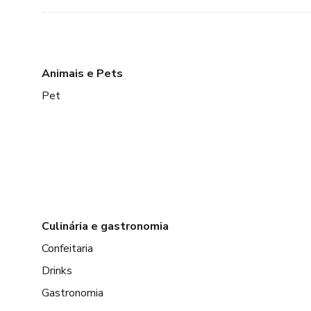
Animais e Pets
Pet
Culinária e gastronomia
Confeitaria
Drinks
Gastronomia