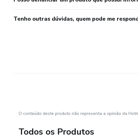
Tenho outras dúvidas, quem pode me respond
O conteúdo deste produto não representa a opinião da Hotm
Todos os Produtos