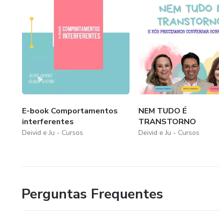
E-book Comportamentos
NEM TUDO É
interferentes
TRANSTORNO
Deivid e Ju - Cursos
Deivid e Ju - Cursos
Perguntas Frequentes