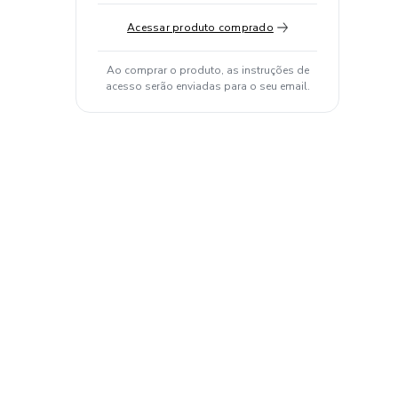
Acessar produto comprado
Ao comprar o produto, as instruções de
acesso serão enviadas para o seu email.