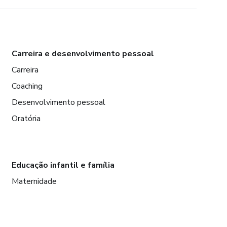
Carreira e desenvolvimento pessoal
Carreira
Coaching
Desenvolvimento pessoal
Oratória
Educação infantil e família
Maternidade