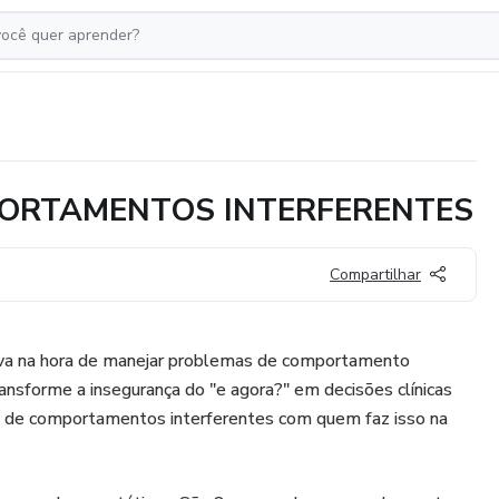
PORTAMENTOS INTERFERENTES
Compartilhar
ava na hora de manejar problemas de comportamento
ansforme a insegurança do "e agora?" em decisões clínicas
o de comportamentos interferentes com quem faz isso na