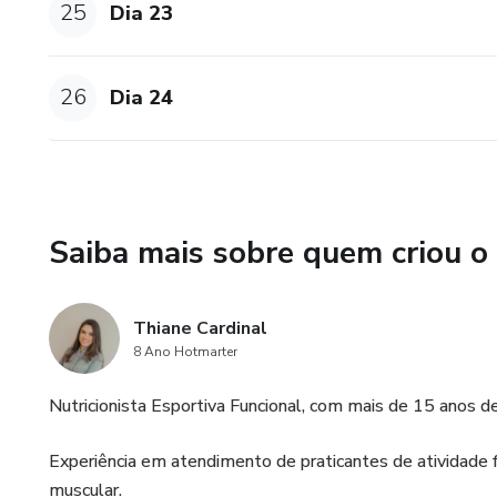
25
Dia 23
26
Dia 24
Saiba mais sobre quem criou o
Thiane Cardinal
8 Ano Hotmarter
Nutricionista Esportiva Funcional, com mais de 15 anos 
Experiência em atendimento de praticantes de atividade
muscular.