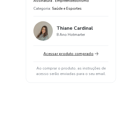
Assinatura . Empreendedorismo
Categoria
:
Saúde e Esportes
Thiane Cardinal
8 Ano Hotmarter
Acessar produto comprado
Ao comprar o produto, as instruções de
acesso serão enviadas para o seu email.