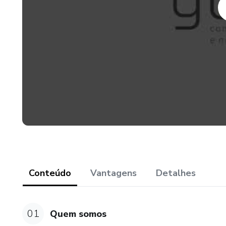
Conteúdo
Vantagens
Detalhes
01
Quem somos