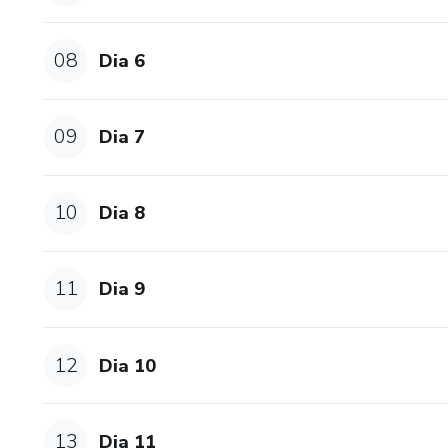
08
Dia 6
09
Dia 7
10
Dia 8
11
Dia 9
12
Dia 10
13
Dia 11