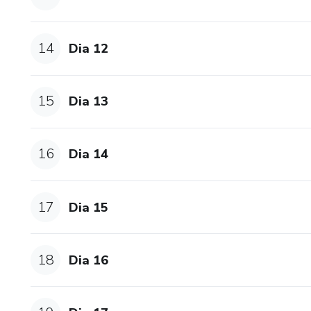
14
Dia 12
15
Dia 13
16
Dia 14
17
Dia 15
18
Dia 16