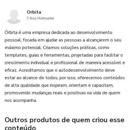
Orbita
7 Ano Hotmarter
Órbita é uma empresa dedicada ao desenvolvimento
pessoal, focada em ajudar as pessoas a alcançarem o seu
máximo potencial. Criamos soluções práticas, como
templates, guias e ferramentas, projetadas para facilitar o
crescimento individual e profissional de maneira acessível e
eficaz. Acreditamos que o autodesenvolvimento deve
estar ao alcance de todos, por isso, oferecemos conteúdos
de alta qualidade que inspiram, orientam e capacitam,
promovendo mudanças reais e positivas na vida de quem
nos acompanha.
Outros produtos de quem criou esse
conteúdo