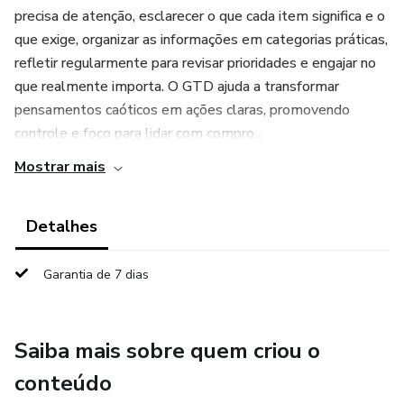
precisa de atenção, esclarecer o que cada item significa e o
que exige, organizar as informações em categorias práticas,
refletir regularmente para revisar prioridades e engajar no
que realmente importa. O GTD ajuda a transformar
pensamentos caóticos em ações claras, promovendo
controle e foco para lidar com compro...
Mostrar mais
Detalhes
Garantia de 7 dias
Saiba mais sobre quem criou o
conteúdo