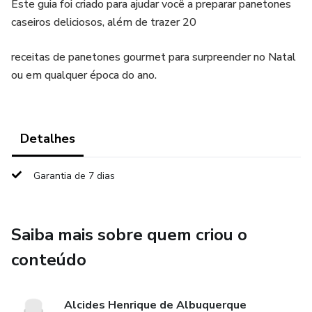
Este guia foi criado para ajudar você a preparar panetones
caseiros deliciosos, além de trazer 20
receitas de panetones gourmet para surpreender no Natal
ou em qualquer época do ano.
Detalhes
Garantia de 7 dias
Saiba mais sobre quem criou o
conteúdo
Alcides Henrique de Albuquerque