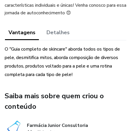
características individuais e únicas! Venha conosco para essa
jornada de autoconhecimento 😍
Vantagens
Detalhes
O "Guia completo de skincare" aborda todos os tipos de
pele, desmitifica mitos, aborda composição de diversos
produtos, produtos voltado para a pele e uma rotina
completa para cada tipo de pele!
Saiba mais sobre quem criou o
conteúdo
Farmácia Junior Consultoria