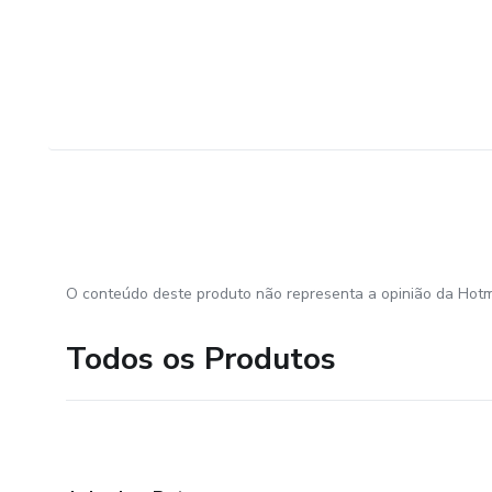
O conteúdo deste produto não representa a opinião da Hotm
Todos os Produtos