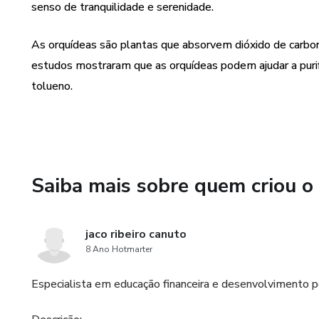
senso de tranquilidade e serenidade.
As orquídeas são plantas que absorvem dióxido de carbon
estudos mostraram que as orquídeas podem ajudar a purif
tolueno.
Saiba mais sobre quem criou o
jaco ribeiro canuto
8 Ano Hotmarter
Especialista em educação financeira e desenvolvimento 