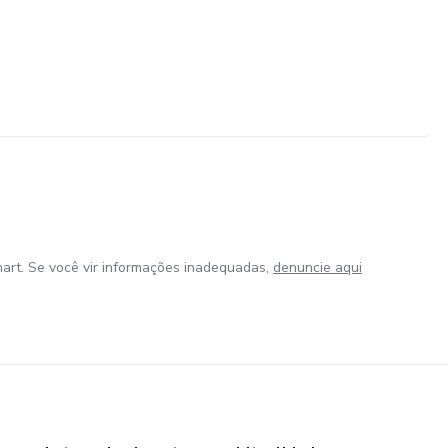
art. Se você vir informações inadequadas,
denuncie aqui