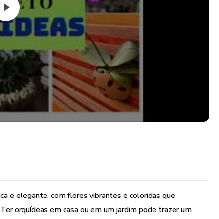
ca e elegante, com flores vibrantes e coloridas que
. Ter orquídeas em casa ou em um jardim pode trazer um