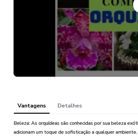
Vantagens
Detalhes
Beleza: As orquídeas são conhecidas por sua beleza exóti
adicionam um toque de sofisticação a qualquer ambiente