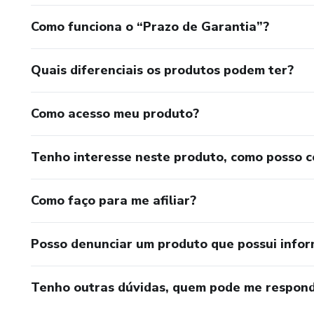
Como funciona o “Prazo de Garantia”?
Quais diferenciais os produtos podem ter?
Como acesso meu produto?
Tenho interesse neste produto, como posso 
Como faço para me afiliar?
Posso denunciar um produto que possui info
Tenho outras dúvidas, quem pode me respond