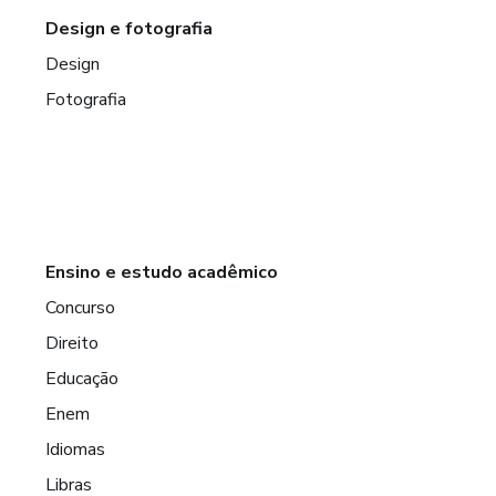
Design e fotografia
Design
Fotografia
Ensino e estudo acadêmico
Concurso
Direito
Educação
Enem
Idiomas
Libras