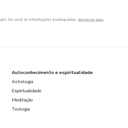
art. Se você vir informações inadequadas,
denuncie aqui
Autoconhecimento e espiritualidade
Astrologia
Espiritualidade
Meditação
Teologia