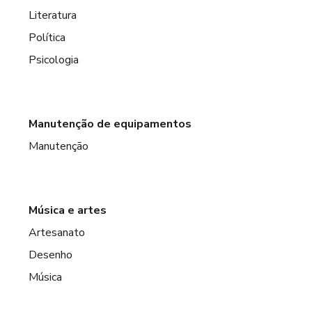
Literatura
Política
Psicologia
Manutenção de equipamentos
Manutenção
Música e artes
Artesanato
Desenho
Música