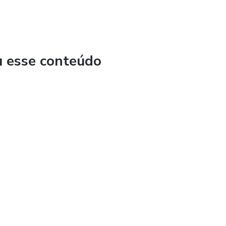
u esse conteúdo