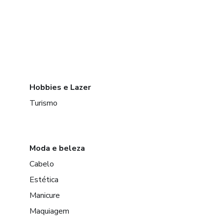
Hobbies e Lazer
Turismo
Moda e beleza
Cabelo
Estética
Manicure
Maquiagem