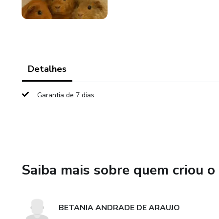
Detalhes
Garantia de 7 dias
Saiba mais sobre quem criou o
BETANIA ANDRADE DE ARAUJO