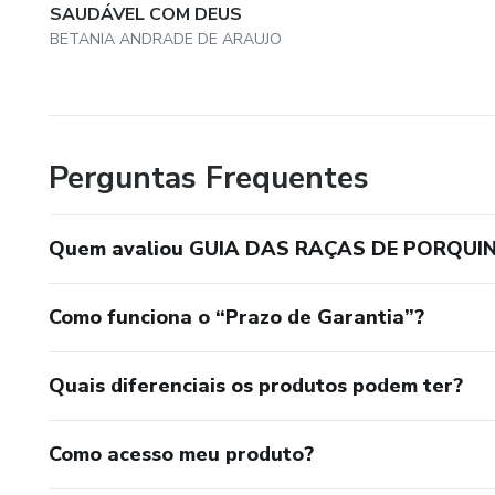
SAUDÁVEL COM DEUS
BETANIA ANDRADE DE ARAUJO
Perguntas Frequentes
Quem avaliou GUIA DAS RAÇAS DE PORQUI
Como funciona o “Prazo de Garantia”?
Quais diferenciais os produtos podem ter?
Como acesso meu produto?