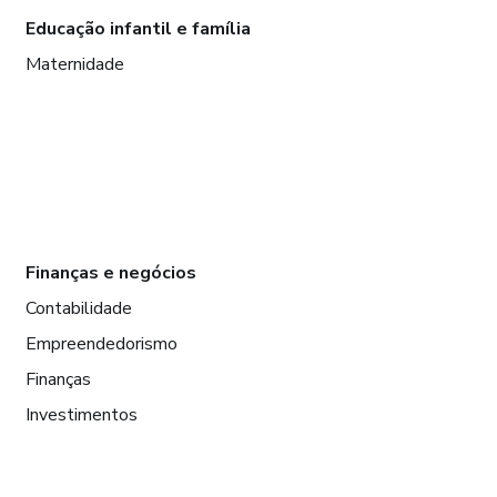
Educação infantil e família
Maternidade
Finanças e negócios
Contabilidade
Empreendedorismo
Finanças
Investimentos