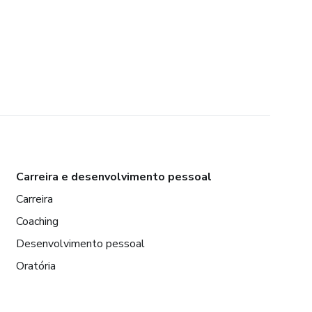
Carreira e desenvolvimento pessoal
Carreira
Coaching
Desenvolvimento pessoal
Oratória