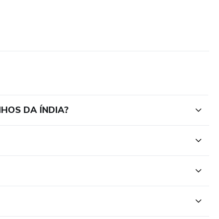
NHOS DA ÍNDIA?