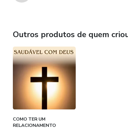
Outros produtos de quem crio
COMO TER UM
RELACIONAMENTO