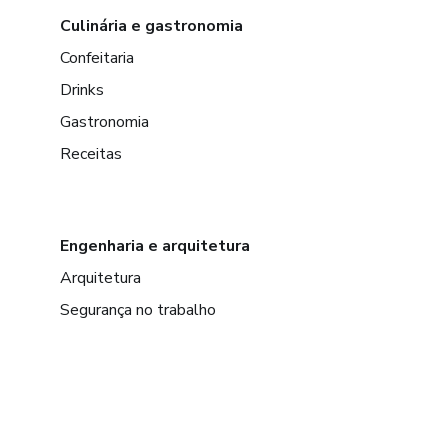
Culinária e gastronomia
Confeitaria
Drinks
Gastronomia
Receitas
Engenharia e arquitetura
Arquitetura
Segurança no trabalho