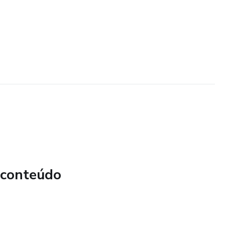
 conteúdo