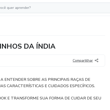
INHOS DA ÍNDIA
Compartilhar
 A ENTENDER SOBRE AS PRINCIPAIS RAÇAS DE
AS CARACTERÍSTICAS E CUIDADOS ESPECÍFICOS.
OK E TRANSFORME SUA FORMA DE CUIDAR DE SEU