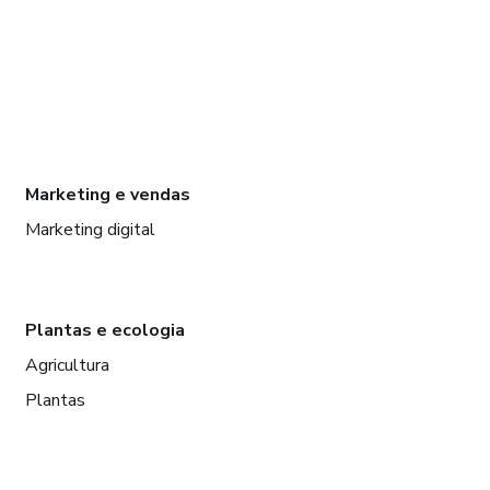
Marketing e vendas
Marketing digital
Plantas e ecologia
Agricultura
Plantas