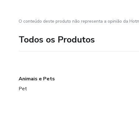
O conteúdo deste produto não representa a opinião da Hotm
Todos os Produtos
Animais e Pets
Pet