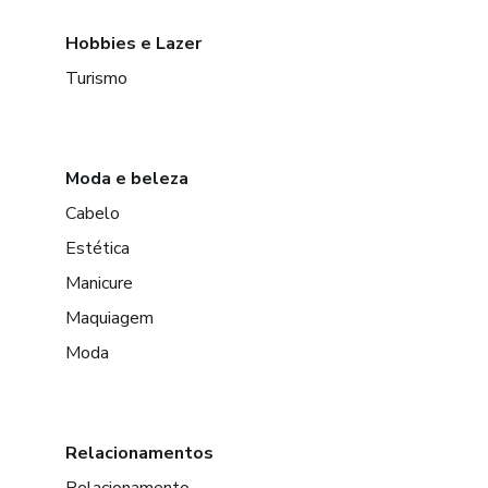
Hobbies e Lazer
Turismo
Moda e beleza
Cabelo
Estética
Manicure
Maquiagem
Moda
Relacionamentos
Relacionamento