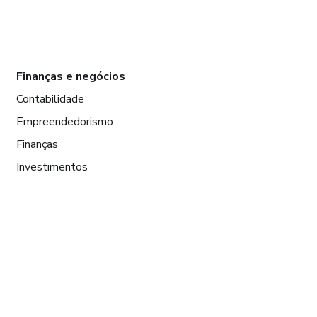
Finanças e negócios
Contabilidade
Empreendedorismo
Finanças
Investimentos