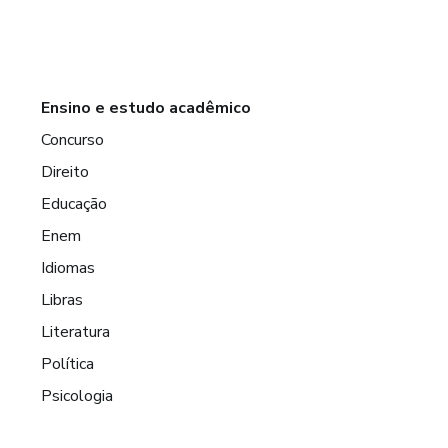
Ensino e estudo acadêmico
Concurso
Direito
Educação
Enem
Idiomas
Libras
Literatura
Política
Psicologia