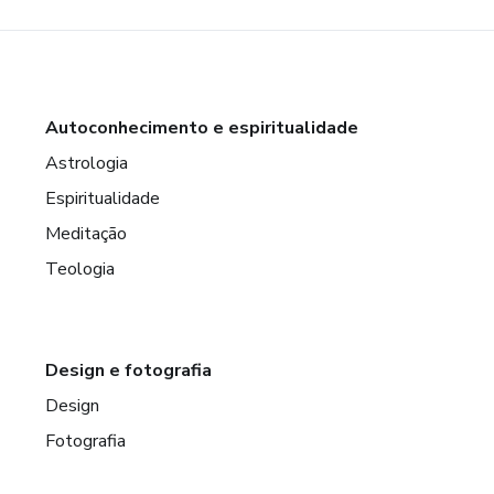
Autoconhecimento e espiritualidade
Astrologia
Espiritualidade
Meditação
Teologia
Design e fotografia
Design
Fotografia