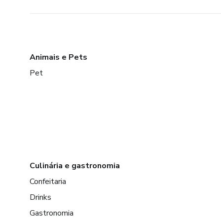
Animais e Pets
Pet
Culinária e gastronomia
Confeitaria
Drinks
Gastronomia