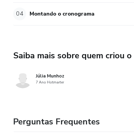
04
Montando o cronograma
Saiba mais sobre quem criou o
Júlia Munhoz
7 Ano Hotmarter
Perguntas Frequentes