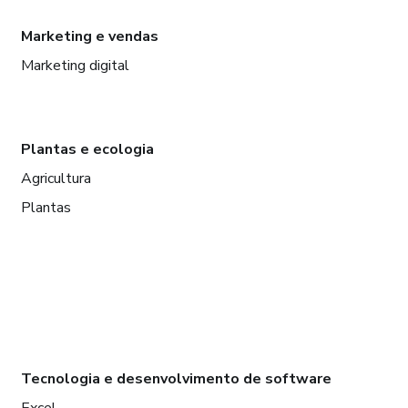
Marketing e vendas
Marketing digital
Plantas e ecologia
Agricultura
Plantas
Tecnologia e desenvolvimento de software
Excel