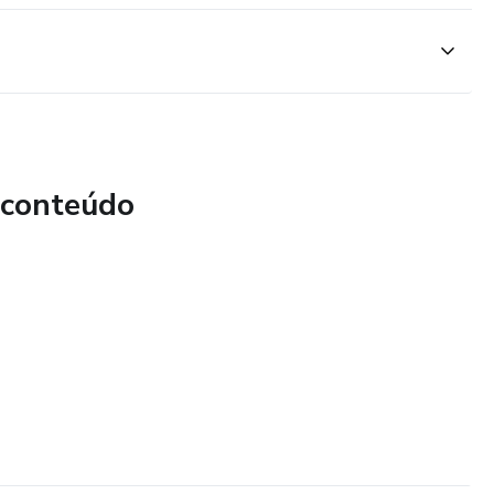
 conteúdo