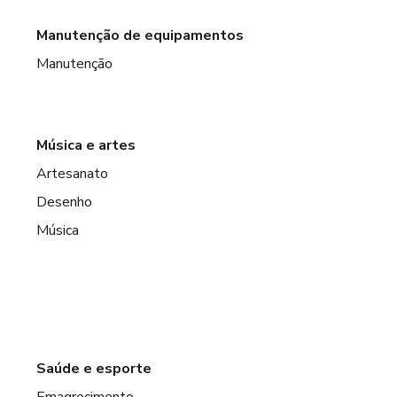
Manutenção de equipamentos
Manutenção
Música e artes
Artesanato
Desenho
Música
Saúde e esporte
Emagrecimento