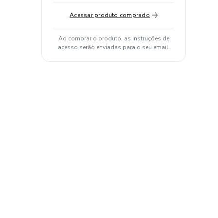
Acessar produto comprado
Ao comprar o produto, as instruções de
acesso serão enviadas para o seu email.