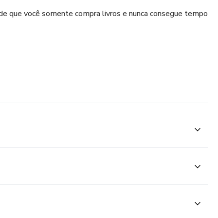
 de que você somente compra livros e nunca consegue tempo