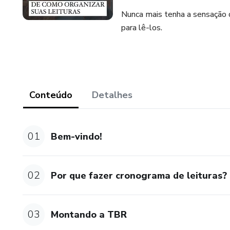
Nunca mais tenha a sensação
para lê-los.
Conteúdo
Detalhes
01
Bem-vindo!
02
Por que fazer cronograma de leituras?
03
Montando a TBR