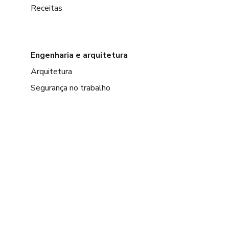
Receitas
Engenharia e arquitetura
Arquitetura
Segurança no trabalho