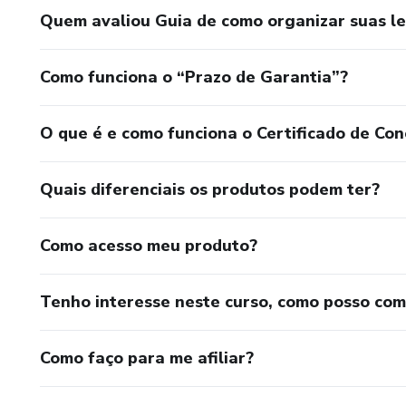
Quem avaliou Guia de como organizar suas le
Como funciona o “Prazo de Garantia”?
O que é e como funciona o Certificado de Con
Quais diferenciais os produtos podem ter?
Como acesso meu produto?
Tenho interesse neste curso, como posso co
Como faço para me afiliar?