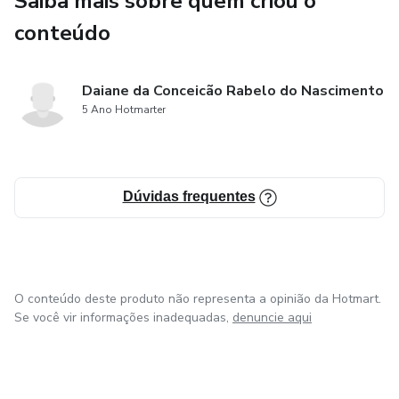
Saiba mais sobre quem criou o
conteúdo
Daiane da Conceicão Rabelo do Nascimento
5 Ano Hotmarter
Dúvidas frequentes
O conteúdo deste produto não representa a opinião da Hotmart.
Se você vir informações inadequadas,
denuncie aqui