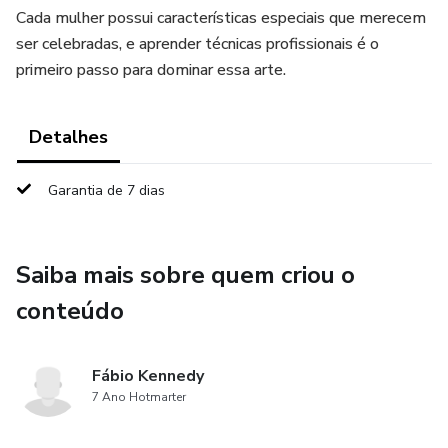
Cada mulher possui características especiais que merecem
ser celebradas, e aprender técnicas profissionais é o
primeiro passo para dominar essa arte.
Detalhes
Garantia de 7 dias
Saiba mais sobre quem criou o
conteúdo
Fábio Kennedy
7 Ano Hotmarter