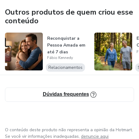
Outros produtos de quem criou esse
conteúdo
Reconquistar a
Pessoa Amada em
até 7 dias
F
Fábio Kennedy
Relacionamentos
Dúvidas frequentes
O conteúdo deste produto não representa a opinião da Hotmart.
Se você vir informações inadequadas,
denuncie aqui