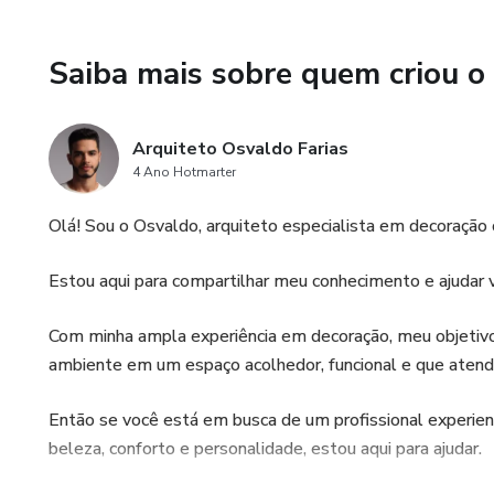
Saiba mais sobre quem criou o
Arquiteto Osvaldo Farias
4 Ano Hotmarter
Olá! Sou o Osvaldo, arquiteto especialista em decoração 
Estou aqui para compartilhar meu conhecimento e ajudar v
Com minha ampla experiência em decoração, meu objetivo 
ambiente em um espaço acolhedor, funcional e que atend
Então se você está em busca de um profissional experien
beleza, conforto e personalidade, estou aqui para ajudar.