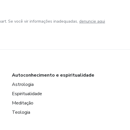
art. Se você vir informações inadequadas,
denuncie aqui
Autoconhecimento e espiritualidade
Astrologia
Espiritualidade
Meditação
Teologia