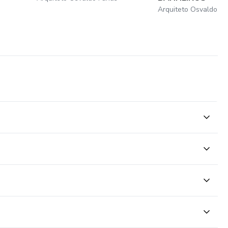
Arquiteto Osvaldo Fa