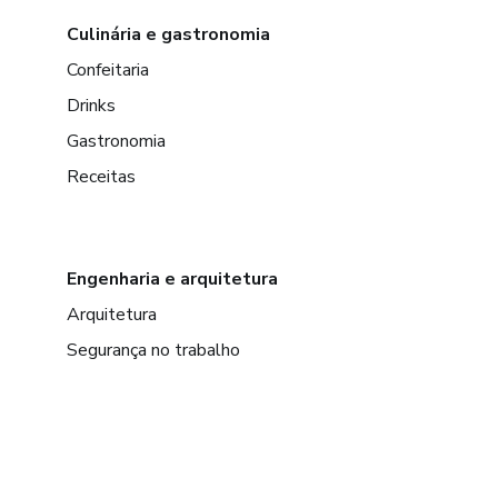
Culinária e gastronomia
Confeitaria
Drinks
Gastronomia
Receitas
Engenharia e arquitetura
Arquitetura
Segurança no trabalho