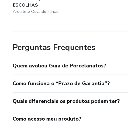
ESCOLHAS
Arquiteto Osvaldo Farias
Perguntas Frequentes
Quem avaliou Guia de Porcelanatos?
Como funciona o “Prazo de Garantia”?
Quais diferenciais os produtos podem ter?
Como acesso meu produto?