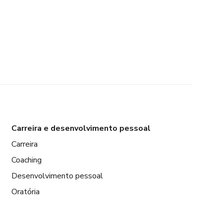
Carreira e desenvolvimento pessoal
Carreira
Coaching
Desenvolvimento pessoal
Oratória