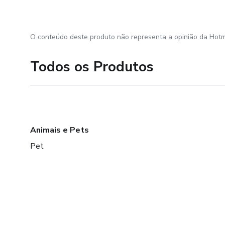
O conteúdo deste produto não representa a opinião da Hotm
Todos os Produtos
Animais e Pets
Pet