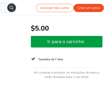
Acessar meu curso
Criar um curso
$5.00
Ir para o carrinho
Garantia de 7 dias
Ao comprar o produto, as instruções de acesso
serão enviadas para o seu email.