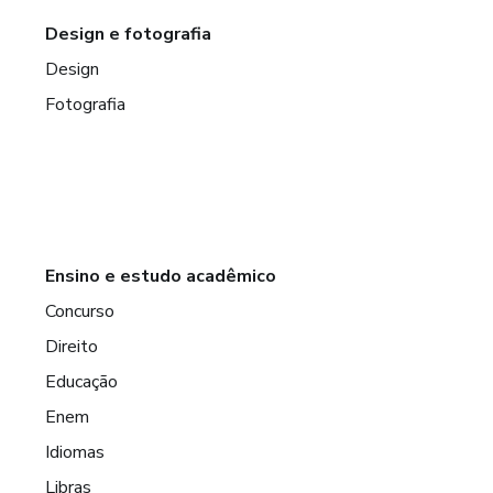
Design e fotografia
Design
Fotografia
Ensino e estudo acadêmico
Concurso
Direito
Educação
Enem
Idiomas
Libras