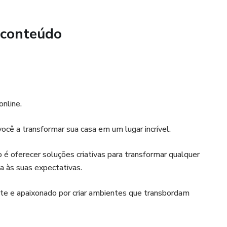
 conteúdo
online.
ocê a transformar sua casa em um lugar incrível.
é oferecer soluções criativas para transformar qualquer
a às suas expectativas.
te e apaixonado por criar ambientes que transbordam