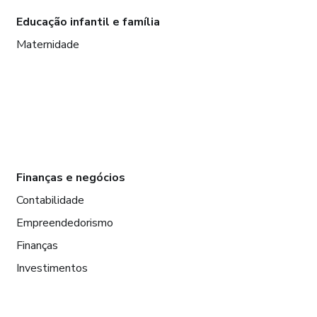
Educação infantil e família
Maternidade
Finanças e negócios
Contabilidade
Empreendedorismo
Finanças
Investimentos