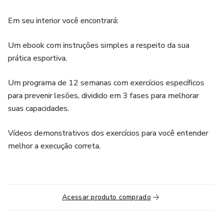
Em seu interior você encontrará:
Um ebook com instruções simples a respeito da sua
prática esportiva.
Um programa de 12 semanas com exercícios específicos
para prevenir lesões, dividido em 3 fases para melhorar
suas capacidades.
Vídeos demonstrativos dos exercícios para você entender
melhor a execução correta.
Acessar produto comprado