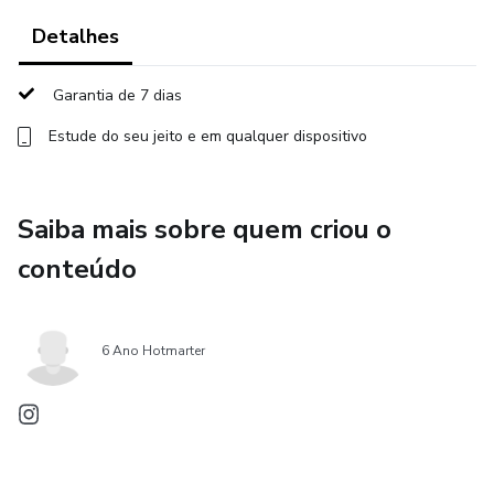
Detalhes
Garantia de 7 dias
Estude do seu jeito e em qualquer dispositivo
Saiba mais sobre quem criou o
conteúdo
6 Ano Hotmarter