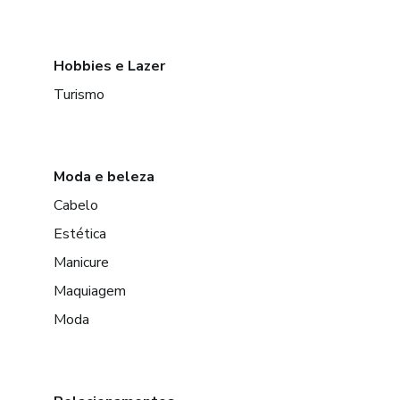
Hobbies e Lazer
Turismo
Moda e beleza
Cabelo
Estética
Manicure
Maquiagem
Moda