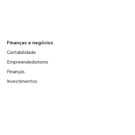
Finanças e negócios
Contabilidade
Empreendedorismo
Finanças
Investimentos