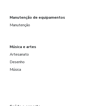
Manutenção de equipamentos
Manutenção
Música e artes
Artesanato
Desenho
Música