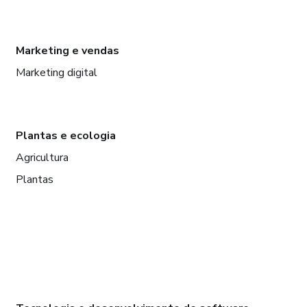
Marketing e vendas
Marketing digital
Plantas e ecologia
Agricultura
Plantas