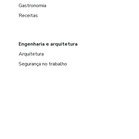
Gastronomia
Receitas
Engenharia e arquitetura
Arquitetura
Segurança no trabalho