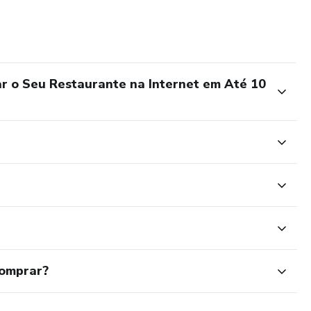
ar o Seu Restaurante na Internet em Até 10
comprar?