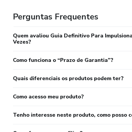
Perguntas Frequentes
Quem avaliou Guia Definitivo Para Impulsion
Vezes?
Como funciona o “Prazo de Garantia”?
Quais diferenciais os produtos podem ter?
Como acesso meu produto?
Tenho interesse neste produto, como posso 