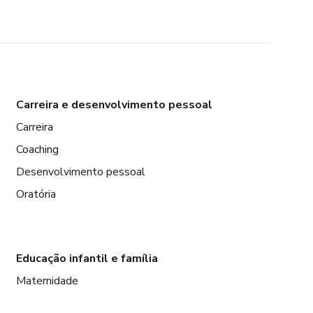
Carreira e desenvolvimento pessoal
Carreira
Coaching
Desenvolvimento pessoal
Oratória
Educação infantil e família
Maternidade