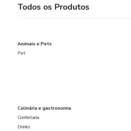
Todos os Produtos
Animais e Pets
Pet
Culinária e gastronomia
Confeitaria
Drinks