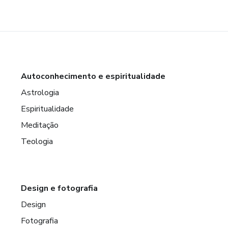
Autoconhecimento e espiritualidade
Astrologia
Espiritualidade
Meditação
Teologia
Design e fotografia
Design
Fotografia