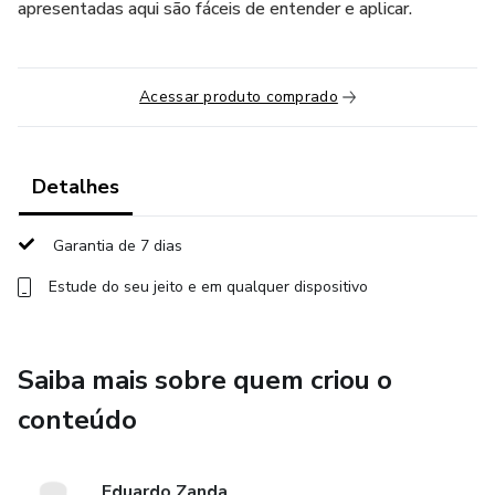
apresentadas aqui são fáceis de entender e aplicar.
Acessar produto comprado
Detalhes
Garantia de 7 dias
Estude do seu jeito e em qualquer dispositivo
Saiba mais sobre quem criou o
conteúdo
Eduardo Zanda