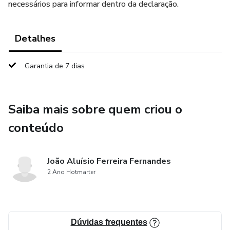
necessários para informar dentro da declaração.
Detalhes
Garantia de 7 dias
Saiba mais sobre quem criou o
conteúdo
João Aluísio Ferreira Fernandes
2 Ano Hotmarter
Dúvidas frequentes