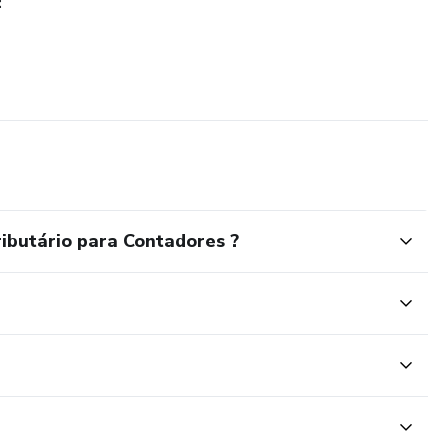
:
ibutário para Contadores ?