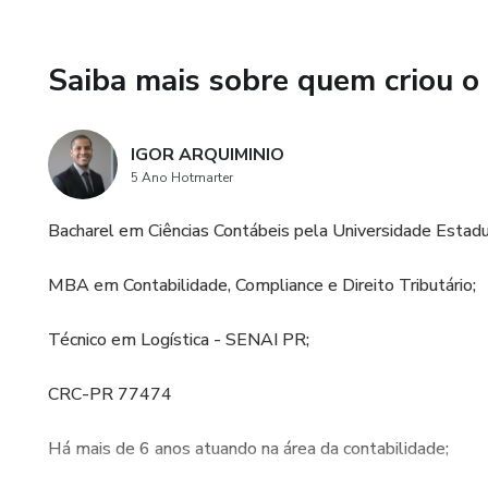
Saiba mais sobre quem criou o
IGOR ARQUIMINIO
5 Ano Hotmarter
Bacharel em Ciências Contábeis pela Universidade Estadu
MBA em Contabilidade, Compliance e Direito Tributário;
Técnico em Logística - SENAI PR;
CRC-PR 77474
Há mais de 6 anos atuando na área da contabilidade;