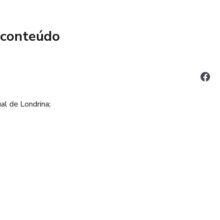
 conteúdo
al de Londrina;