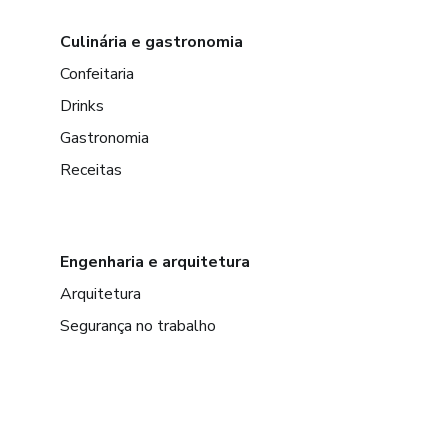
Culinária e gastronomia
Confeitaria
Drinks
Gastronomia
Receitas
Engenharia e arquitetura
Arquitetura
Segurança no trabalho