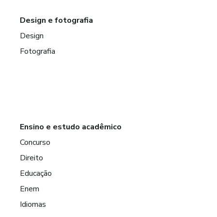
Design e fotografia
Design
Fotografia
Ensino e estudo acadêmico
Concurso
Direito
Educação
Enem
Idiomas