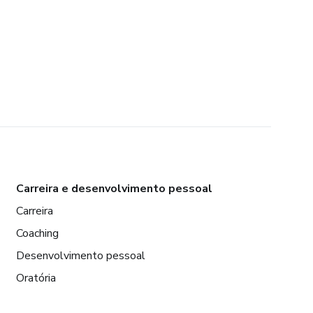
Carreira e desenvolvimento pessoal
Carreira
Coaching
Desenvolvimento pessoal
Oratória