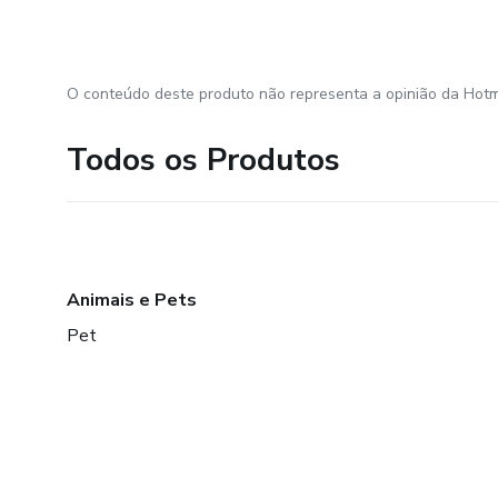
O conteúdo deste produto não representa a opinião da Hotm
Todos os Produtos
Animais e Pets
Pet