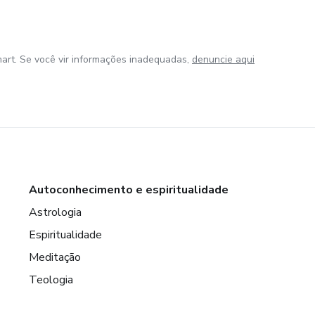
art. Se você vir informações inadequadas,
denuncie aqui
Autoconhecimento e espiritualidade
Astrologia
Espiritualidade
Meditação
Teologia