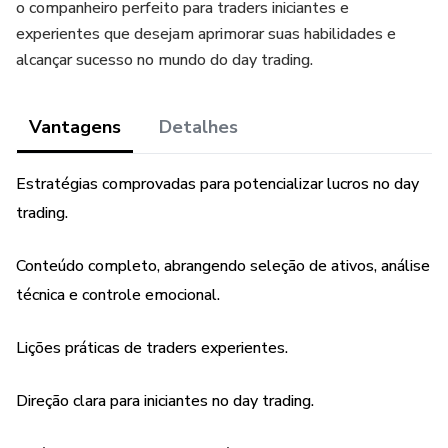
o companheiro perfeito para traders iniciantes e
experientes que desejam aprimorar suas habilidades e
alcançar sucesso no mundo do day trading.
Vantagens
Detalhes
Estratégias comprovadas para potencializar lucros no day
trading.
Conteúdo completo, abrangendo seleção de ativos, análise
técnica e controle emocional.
Lições práticas de traders experientes.
Direção clara para iniciantes no day trading.