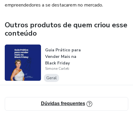
empreendedores a se destacarem no mercado.
Outros produtos de quem criou esse
conteúdo
Guia Prático para
Vender Mais na
Black Friday
Simone Carleti
Geral
Dúvidas frequentes