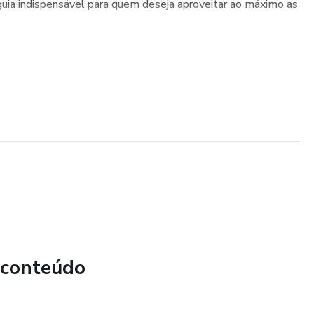
m guia indispensável para quem deseja aproveitar ao máximo as
 conteúdo