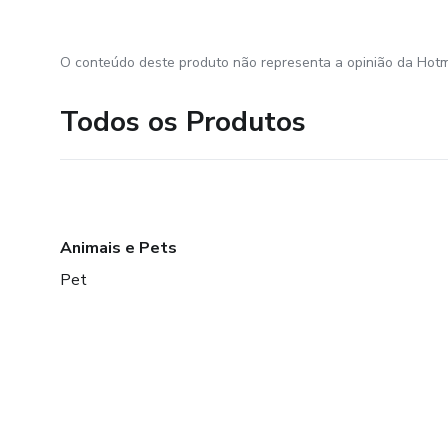
O conteúdo deste produto não representa a opinião da Hotm
Todos os Produtos
Animais e Pets
Pet