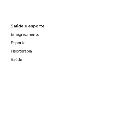
Saúde e esporte
Emagrecimento
Esporte
Fisioterapia
Saúde