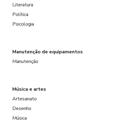
Literatura
Política
Psicologia
Manutenção de equipamentos
Manutenção
Música e artes
Artesanato
Desenho
Música