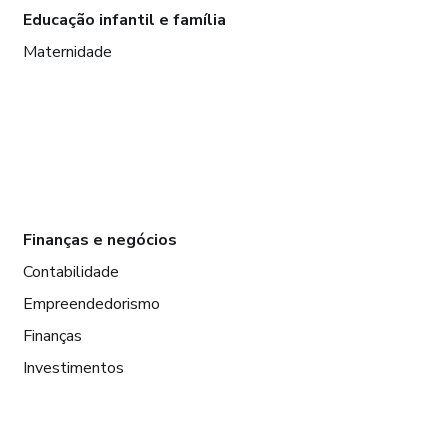
Educação infantil e família
Maternidade
Finanças e negócios
Contabilidade
Empreendedorismo
Finanças
Investimentos