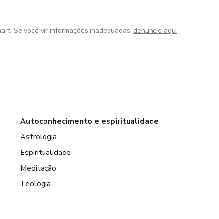
art. Se você vir informações inadequadas,
denuncie aqui
Autoconhecimento e espiritualidade
Astrologia
Espiritualidade
Meditação
Teologia