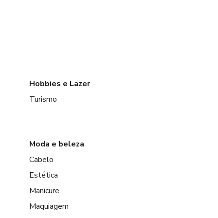
Hobbies e Lazer
Turismo
Moda e beleza
Cabelo
Estética
Manicure
Maquiagem