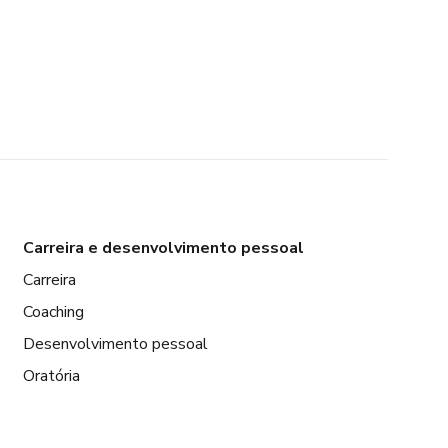
Carreira e desenvolvimento pessoal
Carreira
Coaching
Desenvolvimento pessoal
Oratória