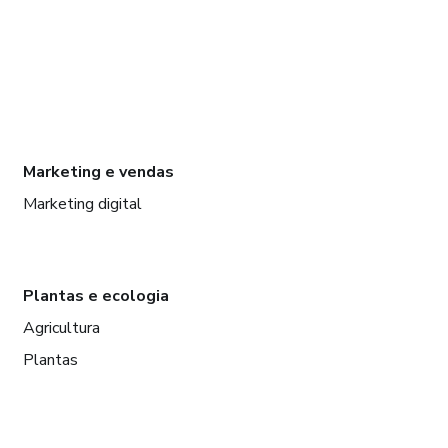
Marketing e vendas
Marketing digital
Plantas e ecologia
Agricultura
Plantas