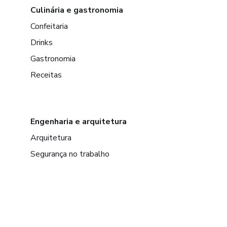
Culinária e gastronomia
Confeitaria
Drinks
Gastronomia
Receitas
Engenharia e arquitetura
Arquitetura
Segurança no trabalho