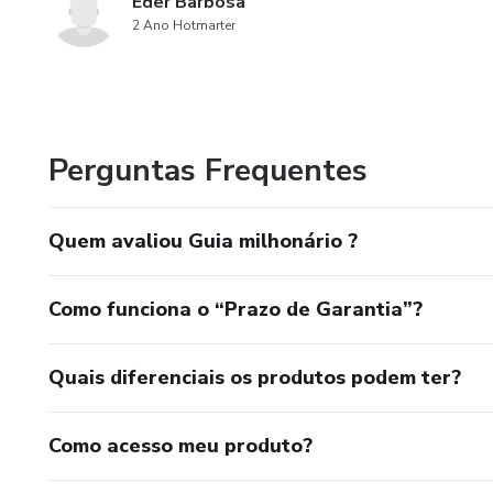
Eder Barbosa
2 Ano Hotmarter
Perguntas Frequentes
Quem avaliou Guia milhonário ?
Como funciona o “Prazo de Garantia”?
Quais diferenciais os produtos podem ter?
Como acesso meu produto?