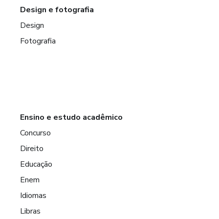
Design e fotografia
Design
Fotografia
Ensino e estudo acadêmico
Concurso
Direito
Educação
Enem
Idiomas
Libras