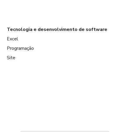
Tecnologia e desenvolvimento de software
Excel
Programação
Site