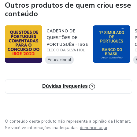
Outros produtos de quem criou esse
conteúdo
CADERNO DE
QUESTÕES DE
PORTUGUÊS - IBGE
CLÉCIO DA SILVA HOLANDA
2022...
Educacional
Dúvidas frequentes
O conteúdo deste produto não representa a opinião da Hotmart.
Se você vir informações inadequadas,
denuncie aqui